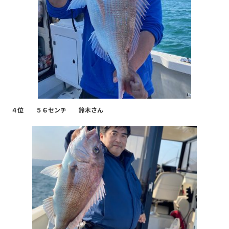
４位 ５６センチ 鈴木さん