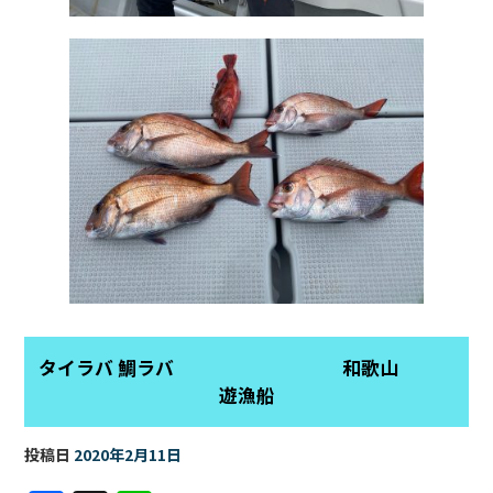
タイラバ 鯛ラバ 和歌山
遊漁船
投稿日
2020年2月11日