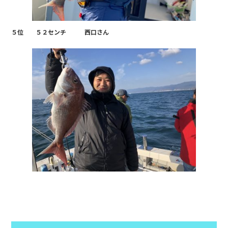
５位 ５２センチ 西口さん