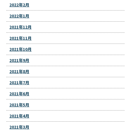
2022年2月
2022年1月
2021年12月
2021年11月
2021年10月
2021年9月
2021年8月
2021年7月
2021年6月
2021年5月
2021年4月
2021年3月