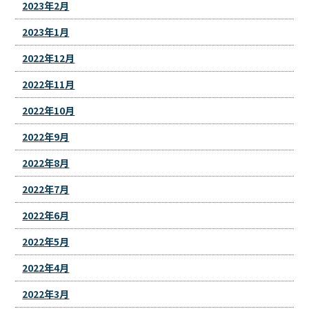
2023年2月
2023年1月
2022年12月
2022年11月
2022年10月
2022年9月
2022年8月
2022年7月
2022年6月
2022年5月
2022年4月
2022年3月