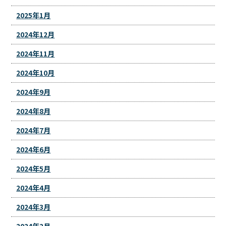
2025年1月
2024年12月
2024年11月
2024年10月
2024年9月
2024年8月
2024年7月
2024年6月
2024年5月
2024年4月
2024年3月