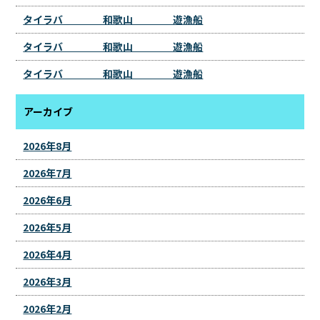
タイラバ 和歌山 遊漁船
タイラバ 和歌山 遊漁船
タイラバ 和歌山 遊漁船
アーカイブ
2026年8月
2026年7月
2026年6月
2026年5月
2026年4月
2026年3月
2026年2月