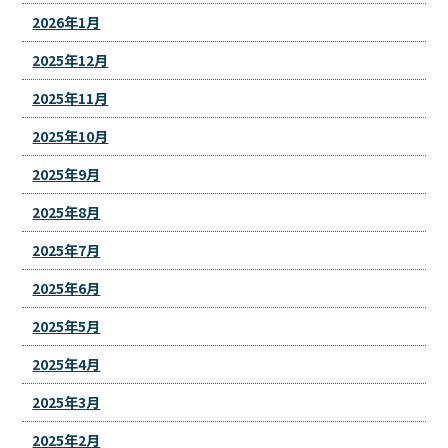
2026年1月
2025年12月
2025年11月
2025年10月
2025年9月
2025年8月
2025年7月
2025年6月
2025年5月
2025年4月
2025年3月
2025年2月