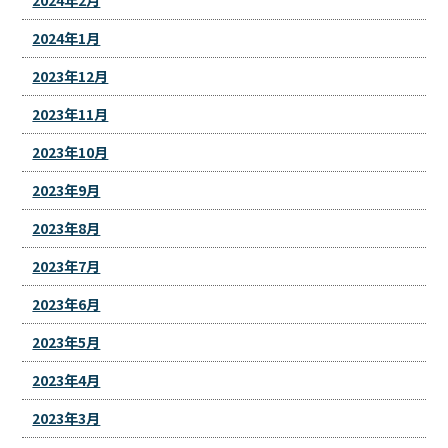
2024年2月
2024年1月
2023年12月
2023年11月
2023年10月
2023年9月
2023年8月
2023年7月
2023年6月
2023年5月
2023年4月
2023年3月