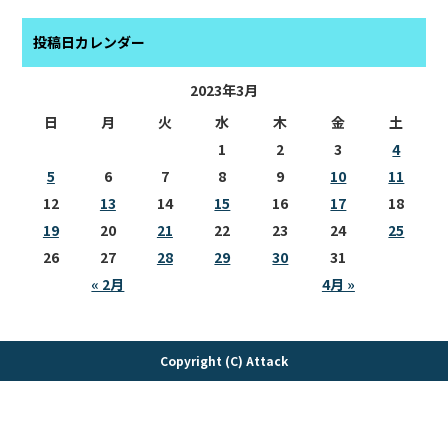
投稿日カレンダー
2023年3月
日
月
火
水
木
金
土
1
2
3
4
5
6
7
8
9
10
11
12
13
14
15
16
17
18
19
20
21
22
23
24
25
26
27
28
29
30
31
« 2月
4月 »
Copyright (C) Attack