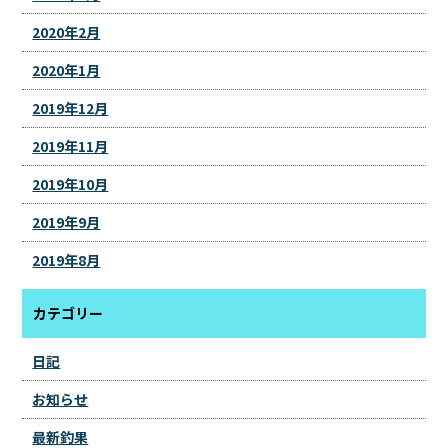
2020年2月
2020年1月
2019年12月
2019年11月
2019年10月
2019年9月
2019年8月
カテゴリー
日記
お知らせ
最新釣果