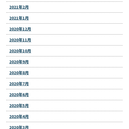
2021年2月
2021年1月
2020年12月
2020年11月
2020年10月
2020年9月
2020年8月
2020年7月
2020年6月
2020年5月
2020年4月
2020年3月