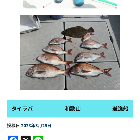
タイラバ 和歌山 遊漁船
投稿日
2023年3月29日