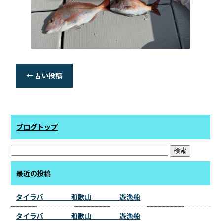
←
古い投稿
ブログトップ
最近の投稿
タイラバ 和歌山 遊漁船
タイラバ 和歌山 遊漁船