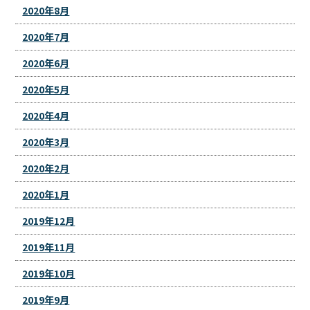
2020年8月
2020年7月
2020年6月
2020年5月
2020年4月
2020年3月
2020年2月
2020年1月
2019年12月
2019年11月
2019年10月
2019年9月