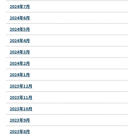
2024年7月
2024年6月
2024年5月
2024年4月
2024年3月
2024年2月
2024年1月
2023年12月
2023年11月
2023年10月
2023年9月
2023年8月