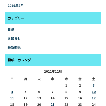
2019年8月
カテゴリー
日記
お知らせ
最新釣果
投稿日カレンダー
2022年12月
日
月
火
水
木
金
土
1
2
3
4
5
6
7
8
9
10
11
12
13
14
15
16
17
18
19
20
21
22
23
24