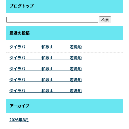
ブログトップ
最近の投稿
タイラバ 和歌山 遊漁船
タイラバ 和歌山 遊漁船
タイラバ 和歌山 遊漁船
タイラバ 和歌山 遊漁船
タイラバ 和歌山 遊漁船
アーカイブ
2026年8月