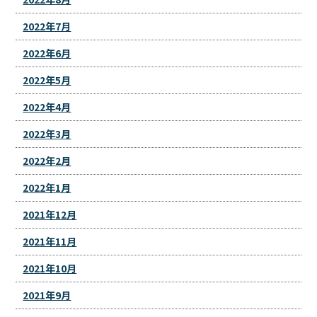
2022年7月
2022年6月
2022年5月
2022年4月
2022年3月
2022年2月
2022年1月
2021年12月
2021年11月
2021年10月
2021年9月