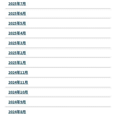
2025年7月
2025年6月
2025年5月
2025年4月
2025年3月
2025年2月
2025年1月
2024年12月
2024年11月
2024年10月
2024年9月
2024年8月