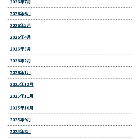
2026年7月
2026年6月
2026年5月
2026年4月
2026年3月
2026年2月
2026年1月
2025年12月
2025年11月
2025年10月
2025年9月
2025年8月