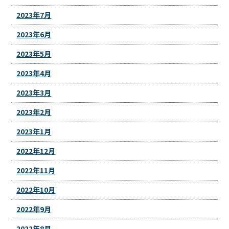
2023年7月
2023年6月
2023年5月
2023年4月
2023年3月
2023年2月
2023年1月
2022年12月
2022年11月
2022年10月
2022年9月
2022年8月