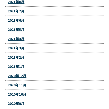
2021年8月
2021年7月
2021年6月
2021年5月
2021年4月
2021年3月
2021年2月
2021年1月
2020年12月
2020年11月
2020年10月
2020年9月