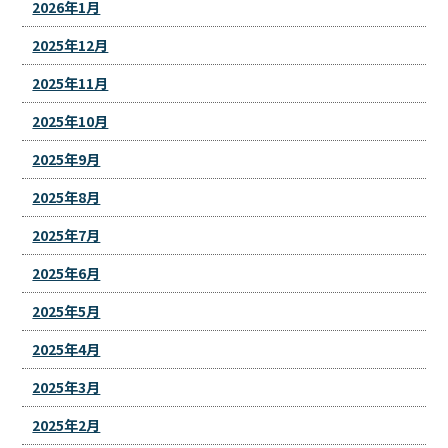
2026年1月
2025年12月
2025年11月
2025年10月
2025年9月
2025年8月
2025年7月
2025年6月
2025年5月
2025年4月
2025年3月
2025年2月