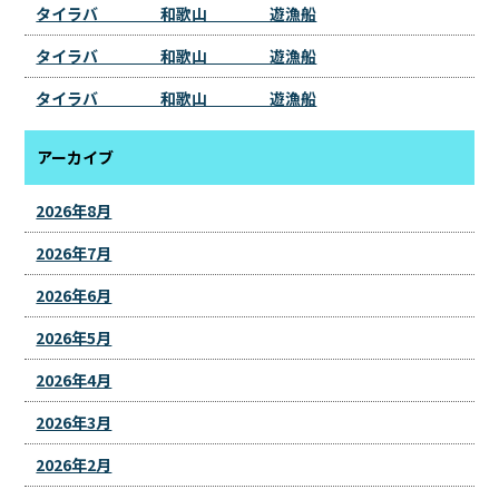
タイラバ 和歌山 遊漁船
タイラバ 和歌山 遊漁船
タイラバ 和歌山 遊漁船
アーカイブ
2026年8月
2026年7月
2026年6月
2026年5月
2026年4月
2026年3月
2026年2月