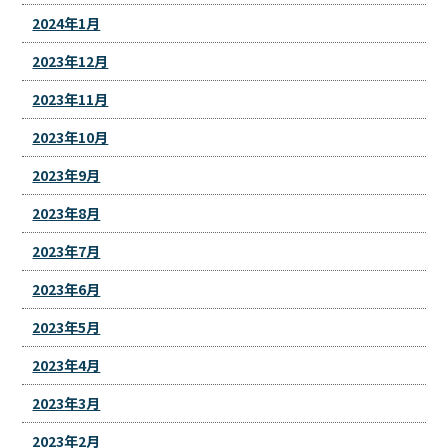
2024年1月
2023年12月
2023年11月
2023年10月
2023年9月
2023年8月
2023年7月
2023年6月
2023年5月
2023年4月
2023年3月
2023年2月