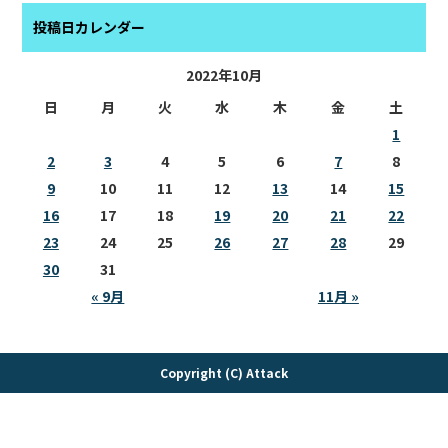
投稿日カレンダー
2022年10月
日
月
火
水
木
金
土
1
2
3
4
5
6
7
8
9
10
11
12
13
14
15
16
17
18
19
20
21
22
23
24
25
26
27
28
29
30
31
« 9月
11月 »
Copyright (C) Attack