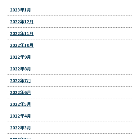
2023年1月
2022年12月
2022年11月
2022年10月
2022年9月
2022年8月
2022年7月
2022年6月
2022年5月
2022年4月
2022年3月