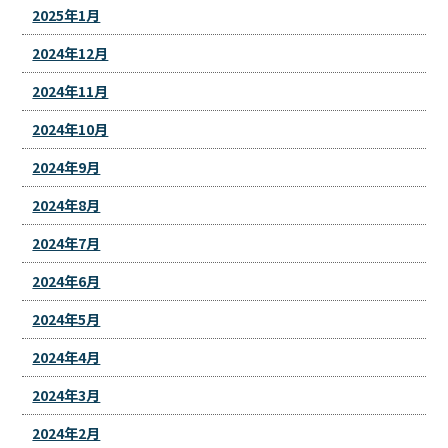
2025年1月
2024年12月
2024年11月
2024年10月
2024年9月
2024年8月
2024年7月
2024年6月
2024年5月
2024年4月
2024年3月
2024年2月