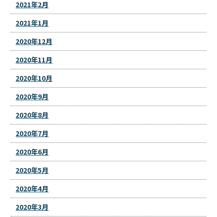
2021年2月
2021年1月
2020年12月
2020年11月
2020年10月
2020年9月
2020年8月
2020年7月
2020年6月
2020年5月
2020年4月
2020年3月