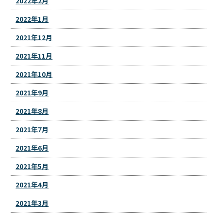
2022年2月
2022年1月
2021年12月
2021年11月
2021年10月
2021年9月
2021年8月
2021年7月
2021年6月
2021年5月
2021年4月
2021年3月