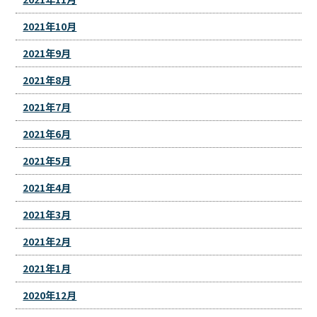
2021年10月
2021年9月
2021年8月
2021年7月
2021年6月
2021年5月
2021年4月
2021年3月
2021年2月
2021年1月
2020年12月