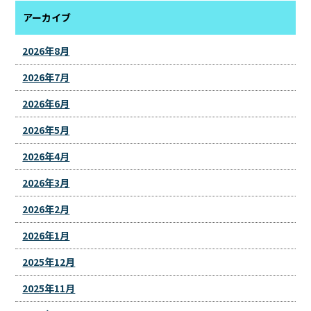
アーカイブ
2026年8月
2026年7月
2026年6月
2026年5月
2026年4月
2026年3月
2026年2月
2026年1月
2025年12月
2025年11月