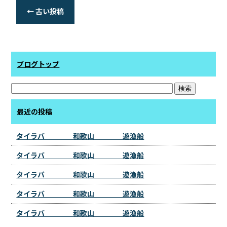
←
古い投稿
ブログトップ
最近の投稿
タイラバ 和歌山 遊漁船
タイラバ 和歌山 遊漁船
タイラバ 和歌山 遊漁船
タイラバ 和歌山 遊漁船
タイラバ 和歌山 遊漁船