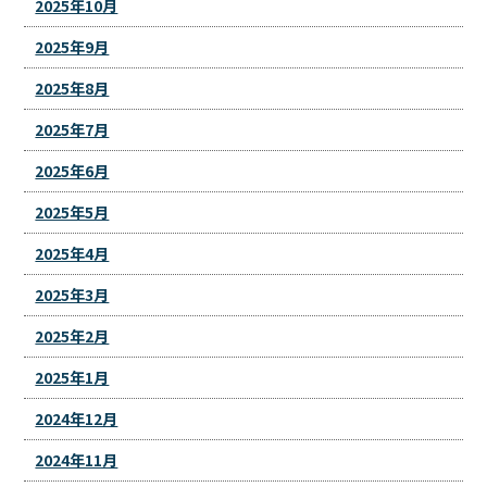
2025年10月
2025年9月
2025年8月
2025年7月
2025年6月
2025年5月
2025年4月
2025年3月
2025年2月
2025年1月
2024年12月
2024年11月