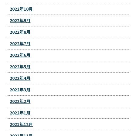
2022年10月
2022年9月
2022年8月
2022年7月
2022年6月
2022年5月
2022年4月
2022年3月
2022年2月
2022年1月
2021年12月
2021年11月