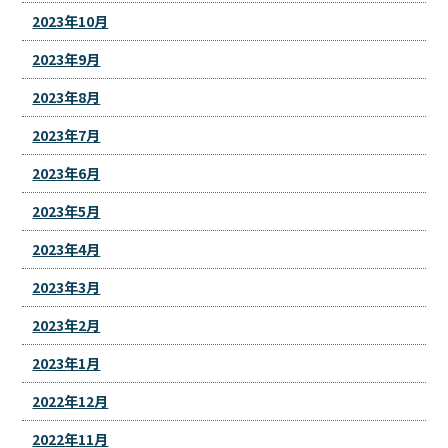
2023年10月
2023年9月
2023年8月
2023年7月
2023年6月
2023年5月
2023年4月
2023年3月
2023年2月
2023年1月
2022年12月
2022年11月