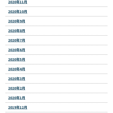
2020年11月
2020年10月
2020年9月
2020年8月
2020年7月
2020年6月
2020年5月
2020年4月
2020年3月
2020年2月
2020年1月
2019年12月