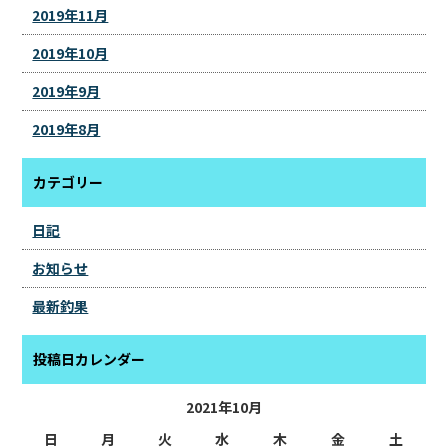
2019年11月
2019年10月
2019年9月
2019年8月
カテゴリー
日記
お知らせ
最新釣果
投稿日カレンダー
2021年10月
日
月
火
水
木
金
土