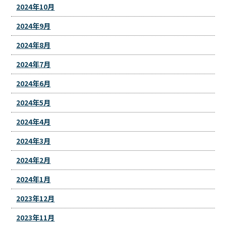
2024年10月
2024年9月
2024年8月
2024年7月
2024年6月
2024年5月
2024年4月
2024年3月
2024年2月
2024年1月
2023年12月
2023年11月