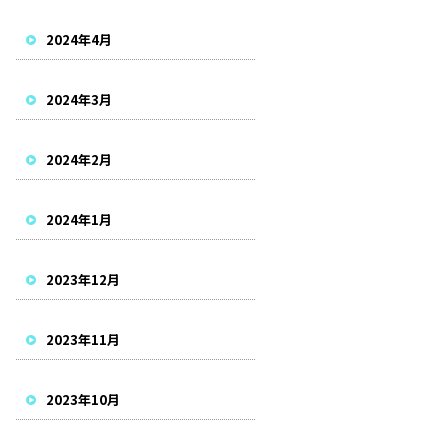
2024年4月
2024年3月
2024年2月
2024年1月
2023年12月
2023年11月
2023年10月