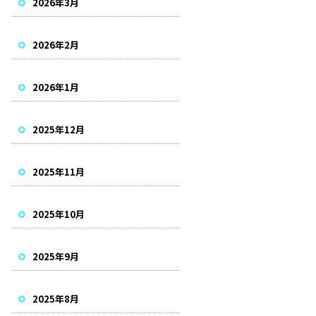
2026年3月
2026年2月
2026年1月
2025年12月
2025年11月
2025年10月
2025年9月
2025年8月