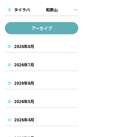
タイラバ 和歌山 遊漁船
アーカイブ
2026年8月
2026年7月
2026年6月
2026年5月
2026年4月