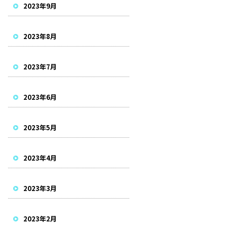
2023年9月
2023年8月
2023年7月
2023年6月
2023年5月
2023年4月
2023年3月
2023年2月