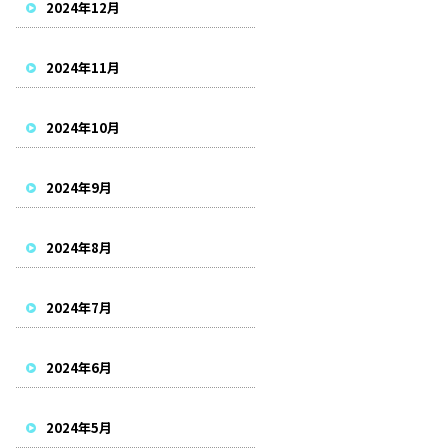
2024年12月
2024年11月
2024年10月
2024年9月
2024年8月
2024年7月
2024年6月
2024年5月