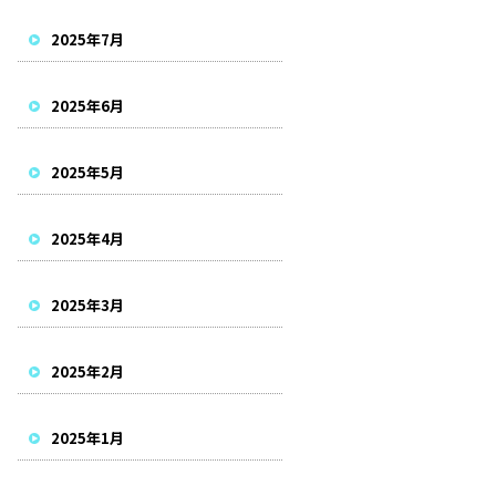
2025年7月
2025年6月
2025年5月
2025年4月
2025年3月
2025年2月
2025年1月