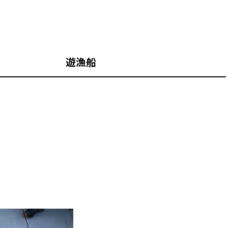
歌山 遊漁船