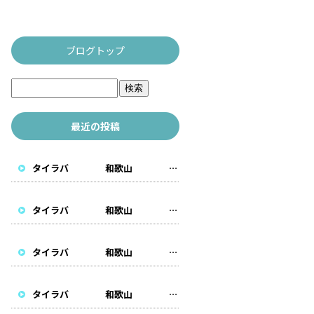
ブログトップ
最近の投稿
タイラバ 和歌山 遊漁船
タイラバ 和歌山 遊漁船
タイラバ 和歌山 遊漁船
タイラバ 和歌山 遊漁船