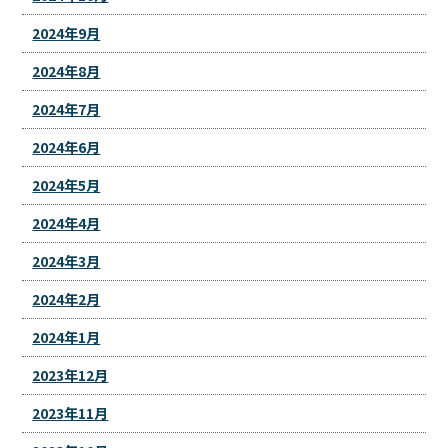
2024年9月
2024年8月
2024年7月
2024年6月
2024年5月
2024年4月
2024年3月
2024年2月
2024年1月
2023年12月
2023年11月