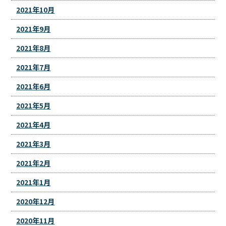
2021年10月
2021年9月
2021年8月
2021年7月
2021年6月
2021年5月
2021年4月
2021年3月
2021年2月
2021年1月
2020年12月
2020年11月