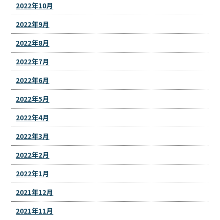
2022年10月
2022年9月
2022年8月
2022年7月
2022年6月
2022年5月
2022年4月
2022年3月
2022年2月
2022年1月
2021年12月
2021年11月