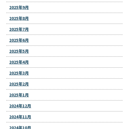
2025年9月
2025年8月
2025年7月
2025年6月
2025年5月
2025年4月
2025年3月
2025年2月
2025年1月
2024年12月
2024年11月
2024年10月