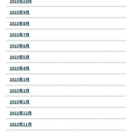
2023年10月
2023年9月
2023年8月
2023年7月
2023年6月
2023年5月
2023年4月
2023年3月
2023年2月
2023年1月
2022年12月
2022年11月