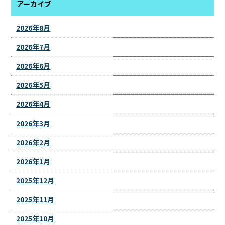
アーカイブ
2026年8月
2026年7月
2026年6月
2026年5月
2026年4月
2026年3月
2026年2月
2026年1月
2025年12月
2025年11月
2025年10月