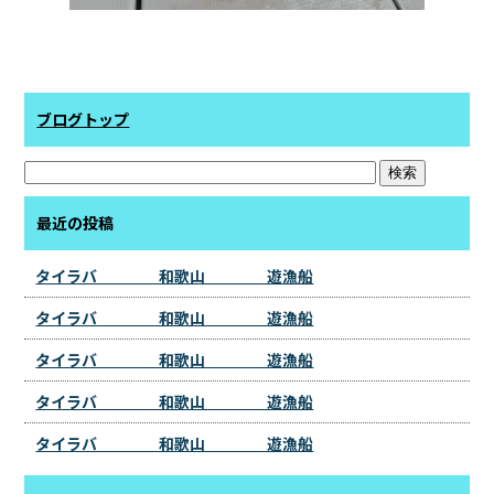
ブログトップ
最近の投稿
タイラバ 和歌山 遊漁船
タイラバ 和歌山 遊漁船
タイラバ 和歌山 遊漁船
タイラバ 和歌山 遊漁船
タイラバ 和歌山 遊漁船