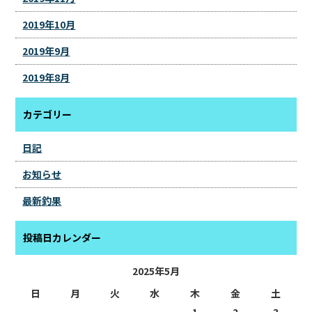
2019年10月
2019年9月
2019年8月
カテゴリー
日記
お知らせ
最新釣果
投稿日カレンダー
2025年5月
日
月
火
水
木
金
土