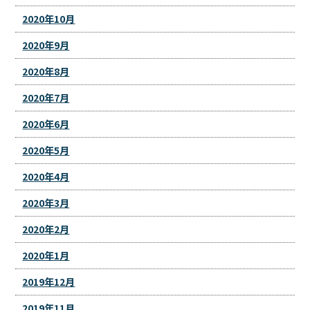
2020年10月
2020年9月
2020年8月
2020年7月
2020年6月
2020年5月
2020年4月
2020年3月
2020年2月
2020年1月
2019年12月
2019年11月