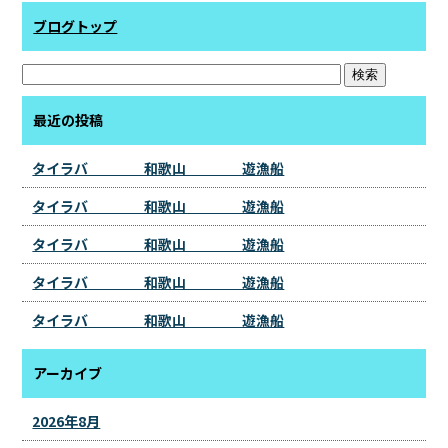
ブログトップ
最近の投稿
タイラバ 和歌山 遊漁船
タイラバ 和歌山 遊漁船
タイラバ 和歌山 遊漁船
タイラバ 和歌山 遊漁船
タイラバ 和歌山 遊漁船
アーカイブ
2026年8月