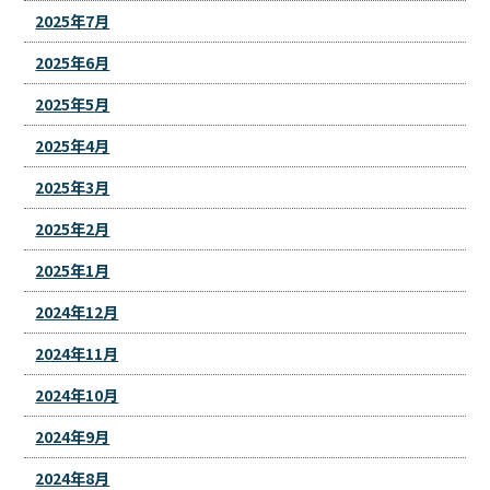
2025年7月
2025年6月
2025年5月
2025年4月
2025年3月
2025年2月
2025年1月
2024年12月
2024年11月
2024年10月
2024年9月
2024年8月