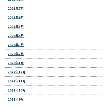
2023年7月
2023年6月
2023年5月
2023年4月
2023年3月
2023年2月
2023年1月
2022年12月
2022年11月
2022年10月
2022年9月