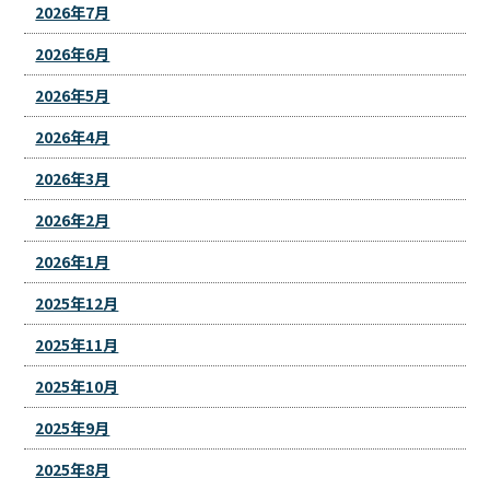
2026年7月
2026年6月
2026年5月
2026年4月
2026年3月
2026年2月
2026年1月
2025年12月
2025年11月
2025年10月
2025年9月
2025年8月