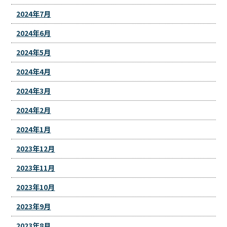
2024年7月
2024年6月
2024年5月
2024年4月
2024年3月
2024年2月
2024年1月
2023年12月
2023年11月
2023年10月
2023年9月
2023年8月