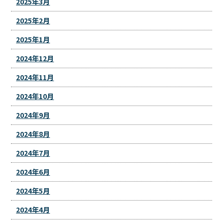
2025年3月
2025年2月
2025年1月
2024年12月
2024年11月
2024年10月
2024年9月
2024年8月
2024年7月
2024年6月
2024年5月
2024年4月