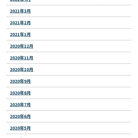
2021年3月
2021年2月
2021年1月
2020年12月
2020年11月
2020年10月
2020年9月
2020年8月
2020年7月
2020年6月
2020年5月