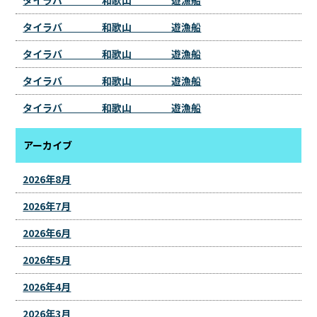
タイラバ 和歌山 遊漁船
タイラバ 和歌山 遊漁船
タイラバ 和歌山 遊漁船
タイラバ 和歌山 遊漁船
タイラバ 和歌山 遊漁船
アーカイブ
2026年8月
2026年7月
2026年6月
2026年5月
2026年4月
2026年3月