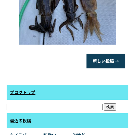
新しい投稿
→
ブログトップ
最近の投稿