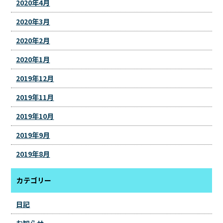
2020年4月
2020年3月
2020年2月
2020年1月
2019年12月
2019年11月
2019年10月
2019年9月
2019年8月
カテゴリー
日記