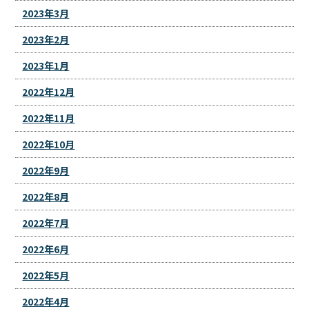
2023年3月
2023年2月
2023年1月
2022年12月
2022年11月
2022年10月
2022年9月
2022年8月
2022年7月
2022年6月
2022年5月
2022年4月