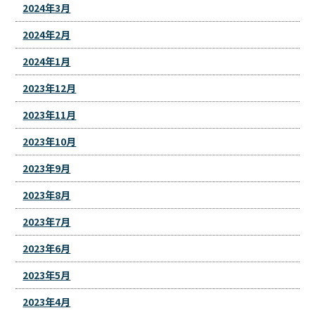
2024年3月
2024年2月
2024年1月
2023年12月
2023年11月
2023年10月
2023年9月
2023年8月
2023年7月
2023年6月
2023年5月
2023年4月