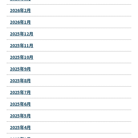
2026年2月
2026年1月
2025年12月
2025年11月
2025年10月
2025年9月
2025年8月
2025年7月
2025年6月
2025年5月
2025年4月