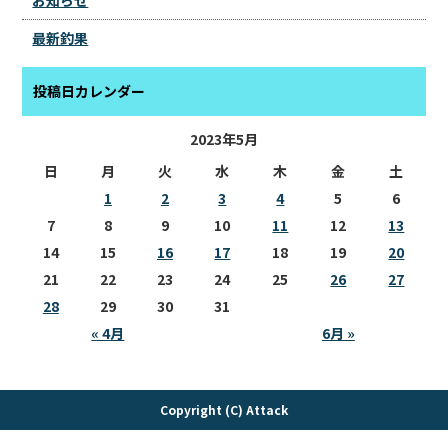
お知らせ
最新釣果
投稿日カレンダー
2023年5月
日
月
火
水
木
金
土
1
2
3
4
5
6
7
8
9
10
11
12
13
14
15
16
17
18
19
20
21
22
23
24
25
26
27
28
29
30
31
« 4月
6月 »
Copyright (C) Attack