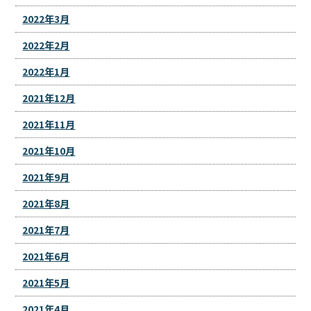
2022年3月
2022年2月
2022年1月
2021年12月
2021年11月
2021年10月
2021年9月
2021年8月
2021年7月
2021年6月
2021年5月
2021年4月