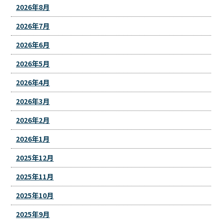
2026年8月
2026年7月
2026年6月
2026年5月
2026年4月
2026年3月
2026年2月
2026年1月
2025年12月
2025年11月
2025年10月
2025年9月