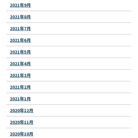
2021年9月
2021年8月
2021年7月
2021年6月
2021年5月
2021年4月
2021年3月
2021年2月
2021年1月
2020年12月
2020年11月
2020年10月