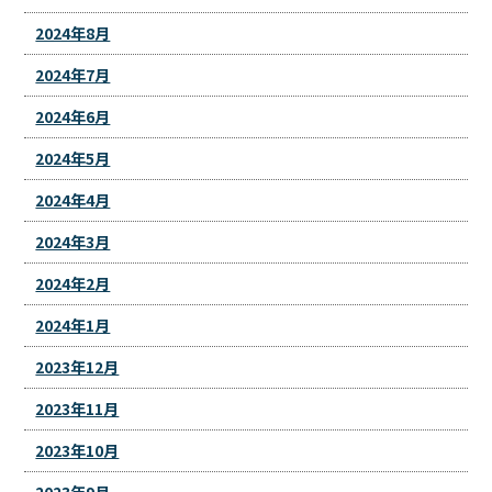
2024年8月
2024年7月
2024年6月
2024年5月
2024年4月
2024年3月
2024年2月
2024年1月
2023年12月
2023年11月
2023年10月
2023年9月