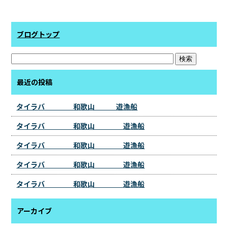
ブログトップ
最近の投稿
タイラバ 和歌山 遊漁船
タイラバ 和歌山 遊漁船
タイラバ 和歌山 遊漁船
タイラバ 和歌山 遊漁船
タイラバ 和歌山 遊漁船
アーカイブ