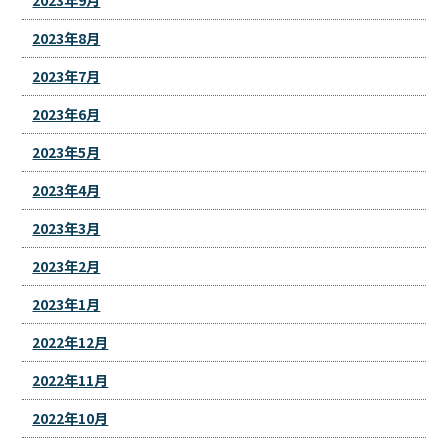
2023年8月
2023年7月
2023年6月
2023年5月
2023年4月
2023年3月
2023年2月
2023年1月
2022年12月
2022年11月
2022年10月