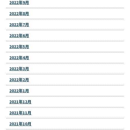
2022年9月
2022年8月
2022年7月
2022年6月
2022年5月
2022年4月
2022年3月
2022年2月
2022年1月
2021年12月
2021年11月
2021年10月