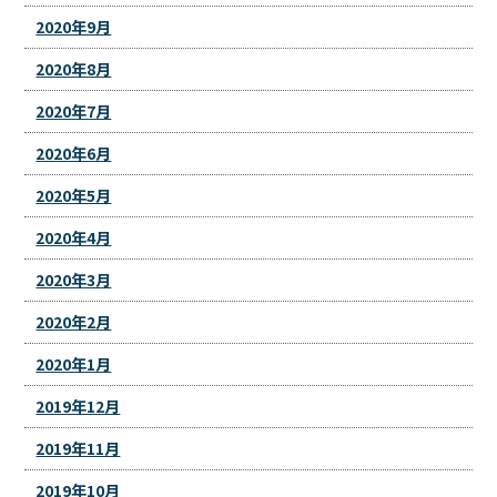
2020年9月
2020年8月
2020年7月
2020年6月
2020年5月
2020年4月
2020年3月
2020年2月
2020年1月
2019年12月
2019年11月
2019年10月