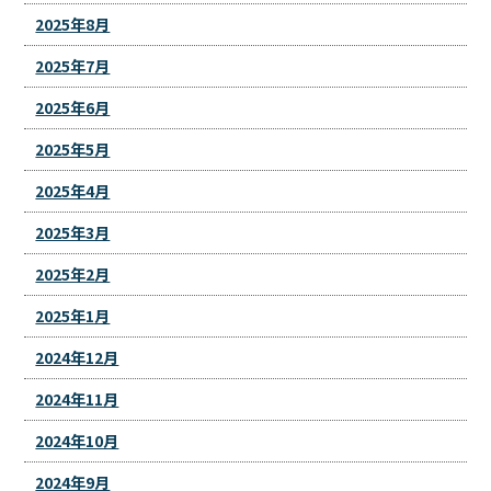
2025年8月
2025年7月
2025年6月
2025年5月
2025年4月
2025年3月
2025年2月
2025年1月
2024年12月
2024年11月
2024年10月
2024年9月