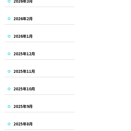
2026年3月
2026年2月
2026年1月
2025年12月
2025年11月
2025年10月
2025年9月
2025年8月