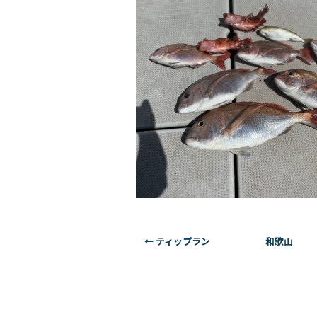
←
ティップラン 和歌山