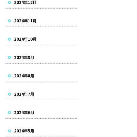
2024年12月
2024年11月
2024年10月
2024年9月
2024年8月
2024年7月
2024年6月
2024年5月