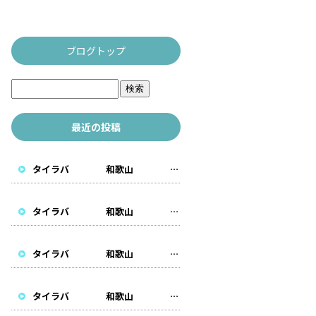
ブログトップ
最近の投稿
タイラバ 和歌山 遊漁船
タイラバ 和歌山 遊漁船
タイラバ 和歌山 遊漁船
タイラバ 和歌山 遊漁船