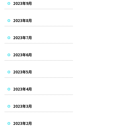
2023年9月
2023年8月
2023年7月
2023年6月
2023年5月
2023年4月
2023年3月
2023年2月