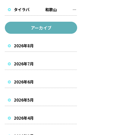
タイラバ 和歌山 遊漁船
アーカイブ
2026年8月
2026年7月
2026年6月
2026年5月
2026年4月