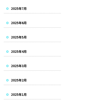
2025年7月
2025年6月
2025年5月
2025年4月
2025年3月
2025年2月
2025年1月