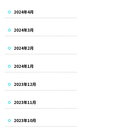
2024年4月
2024年3月
2024年2月
2024年1月
2023年12月
2023年11月
2023年10月