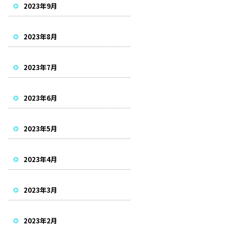
2023年9月
2023年8月
2023年7月
2023年6月
2023年5月
2023年4月
2023年3月
2023年2月