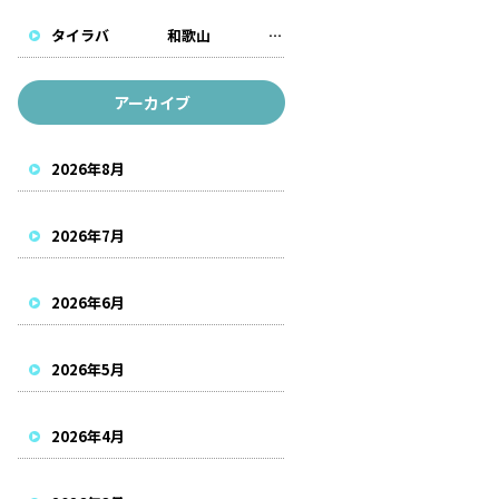
タイラバ 和歌山 遊漁船
アーカイブ
2026年8月
2026年7月
2026年6月
2026年5月
2026年4月