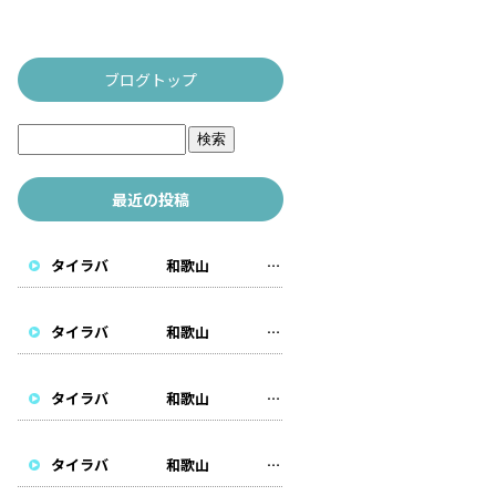
ブログトップ
最近の投稿
タイラバ 和歌山 遊漁船
タイラバ 和歌山 遊漁船
タイラバ 和歌山 遊漁船
タイラバ 和歌山 遊漁船