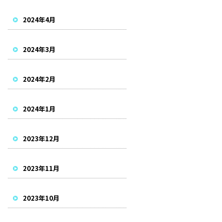
2024年4月
2024年3月
2024年2月
2024年1月
2023年12月
2023年11月
2023年10月