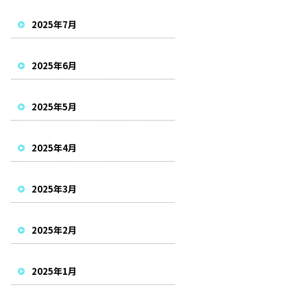
2025年7月
2025年6月
2025年5月
2025年4月
2025年3月
2025年2月
2025年1月