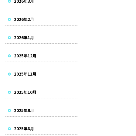
2026年3月
2026年2月
2026年1月
2025年12月
2025年11月
2025年10月
2025年9月
2025年8月