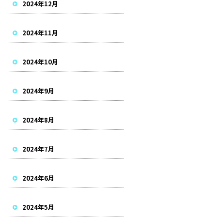
2024年12月
2024年11月
2024年10月
2024年9月
2024年8月
2024年7月
2024年6月
2024年5月