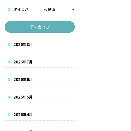
タイラバ 和歌山 遊漁船
アーカイブ
2026年8月
2026年7月
2026年6月
2026年5月
2026年4月