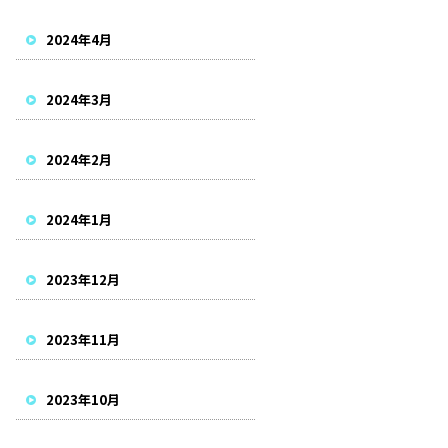
2024年4月
2024年3月
2024年2月
2024年1月
2023年12月
2023年11月
2023年10月