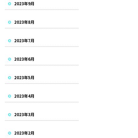
2023年9月
2023年8月
2023年7月
2023年6月
2023年5月
2023年4月
2023年3月
2023年2月