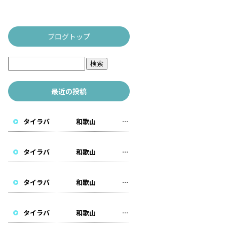
ブログトップ
最近の投稿
タイラバ 和歌山 遊漁船
タイラバ 和歌山 遊漁船
タイラバ 和歌山 遊漁船
タイラバ 和歌山 遊漁船