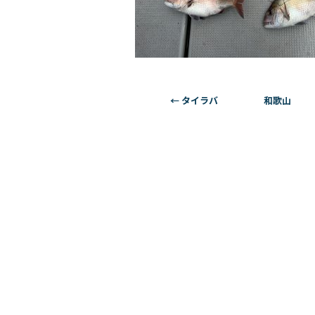
←
タイラバ 和歌山