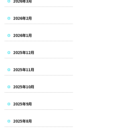
2026年3月
2026年2月
2026年1月
2025年12月
2025年11月
2025年10月
2025年9月
2025年8月