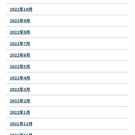
2022年10月
2022年9月
2022年8月
2022年7月
2022年6月
2022年5月
2022年4月
2022年3月
2022年2月
2022年1月
2021年12月
2021年11月