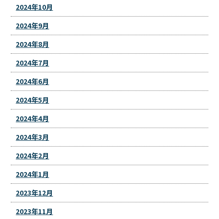
2024年10月
2024年9月
2024年8月
2024年7月
2024年6月
2024年5月
2024年4月
2024年3月
2024年2月
2024年1月
2023年12月
2023年11月