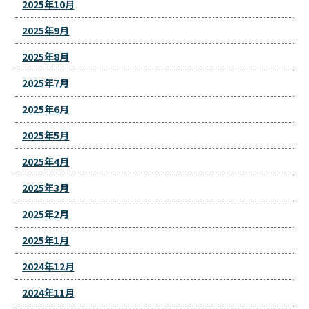
2025年10月
2025年9月
2025年8月
2025年7月
2025年6月
2025年5月
2025年4月
2025年3月
2025年2月
2025年1月
2024年12月
2024年11月