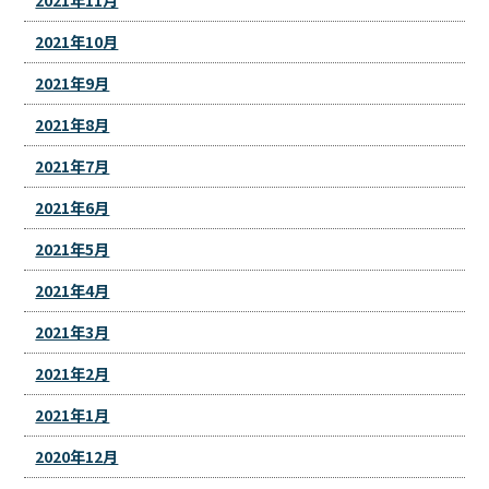
2021年10月
2021年9月
2021年8月
2021年7月
2021年6月
2021年5月
2021年4月
2021年3月
2021年2月
2021年1月
2020年12月