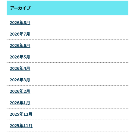
アーカイブ
2026年8月
2026年7月
2026年6月
2026年5月
2026年4月
2026年3月
2026年2月
2026年1月
2025年12月
2025年11月