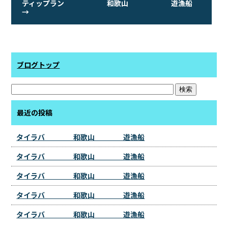
ティップラン 和歌山 遊漁船
→
ブログトップ
最近の投稿
タイラバ 和歌山 遊漁船
タイラバ 和歌山 遊漁船
タイラバ 和歌山 遊漁船
タイラバ 和歌山 遊漁船
タイラバ 和歌山 遊漁船