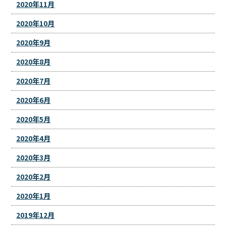
2020年11月
2020年10月
2020年9月
2020年8月
2020年7月
2020年6月
2020年5月
2020年4月
2020年3月
2020年2月
2020年1月
2019年12月