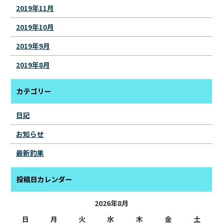
2019年11月
2019年10月
2019年9月
2019年8月
カテゴリー
日記
お知らせ
最新釣果
投稿日カレンダー
2026年8月
日
月
火
水
木
金
土