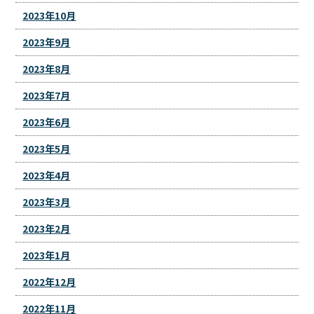
2023年10月
2023年9月
2023年8月
2023年7月
2023年6月
2023年5月
2023年4月
2023年3月
2023年2月
2023年1月
2022年12月
2022年11月