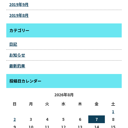
2019年9月
2019年8月
カテゴリー
日記
お知らせ
最新釣果
投稿日カレンダー
2026年8月
日
月
火
水
木
金
土
1
2
3
4
5
6
7
8
9
10
11
12
13
14
15