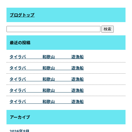
ブログトップ
最近の投稿
タイラバ 和歌山 遊漁船
タイラバ 和歌山 遊漁船
タイラバ 和歌山 遊漁船
タイラバ 和歌山 遊漁船
タイラバ 和歌山 遊漁船
アーカイブ
2026年8月