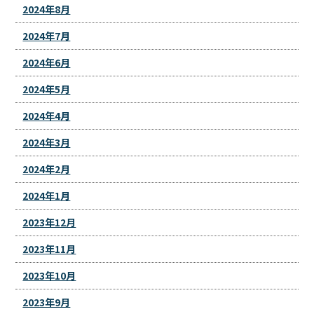
2024年8月
2024年7月
2024年6月
2024年5月
2024年4月
2024年3月
2024年2月
2024年1月
2023年12月
2023年11月
2023年10月
2023年9月