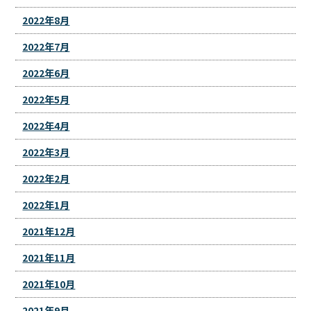
2022年8月
2022年7月
2022年6月
2022年5月
2022年4月
2022年3月
2022年2月
2022年1月
2021年12月
2021年11月
2021年10月
2021年9月