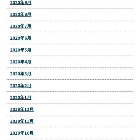
2020年9月
2020年8月
2020年7月
2020年6月
2020年5月
2020年4月
2020年3月
2020年2月
2020年1月
2019年12月
2019年11月
2019年10月