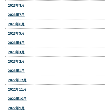
2023年8月
2023年7月
2023年6月
2023年5月
2023年4月
2023年3月
2023年2月
2023年1月
2022年12月
2022年11月
2022年10月
2022年9月