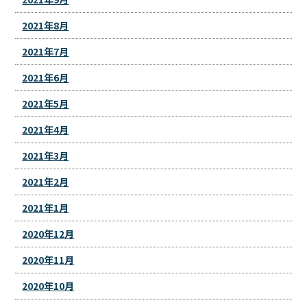
2021年8月
2021年7月
2021年6月
2021年5月
2021年4月
2021年3月
2021年2月
2021年1月
2020年12月
2020年11月
2020年10月