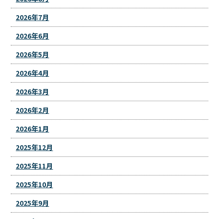
2026年7月
2026年6月
2026年5月
2026年4月
2026年3月
2026年2月
2026年1月
2025年12月
2025年11月
2025年10月
2025年9月