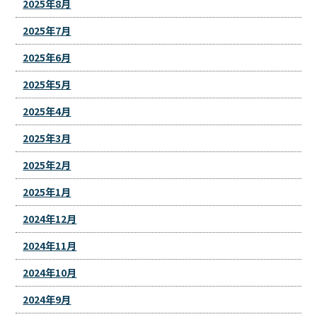
2025年8月
2025年7月
2025年6月
2025年5月
2025年4月
2025年3月
2025年2月
2025年1月
2024年12月
2024年11月
2024年10月
2024年9月