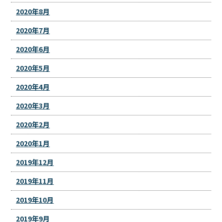
2020年8月
2020年7月
2020年6月
2020年5月
2020年4月
2020年3月
2020年2月
2020年1月
2019年12月
2019年11月
2019年10月
2019年9月