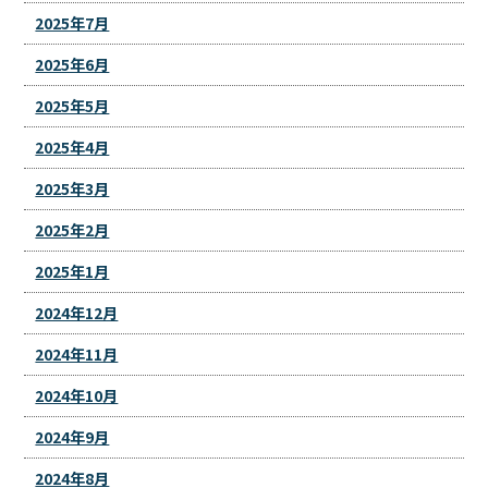
2025年7月
2025年6月
2025年5月
2025年4月
2025年3月
2025年2月
2025年1月
2024年12月
2024年11月
2024年10月
2024年9月
2024年8月