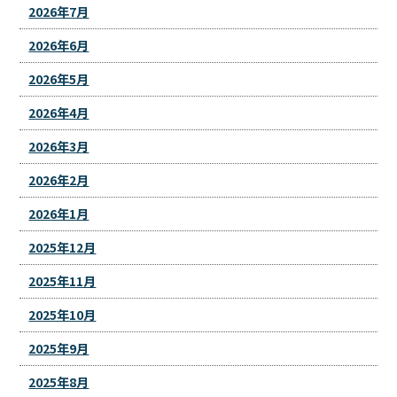
2026年7月
2026年6月
2026年5月
2026年4月
2026年3月
2026年2月
2026年1月
2025年12月
2025年11月
2025年10月
2025年9月
2025年8月