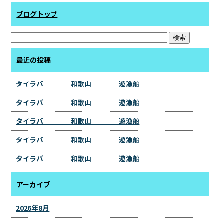
ブログトップ
最近の投稿
タイラバ 和歌山 遊漁船
タイラバ 和歌山 遊漁船
タイラバ 和歌山 遊漁船
タイラバ 和歌山 遊漁船
タイラバ 和歌山 遊漁船
アーカイブ
2026年8月