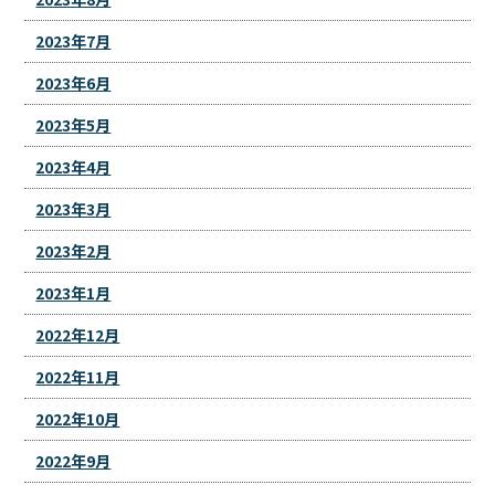
2023年7月
2023年6月
2023年5月
2023年4月
2023年3月
2023年2月
2023年1月
2022年12月
2022年11月
2022年10月
2022年9月