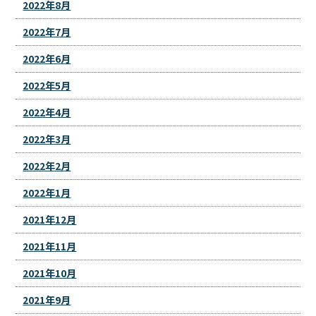
2022年8月
2022年7月
2022年6月
2022年5月
2022年4月
2022年3月
2022年2月
2022年1月
2021年12月
2021年11月
2021年10月
2021年9月