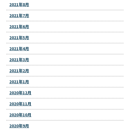
2021年8月
2021年7月
2021年6月
2021年5月
2021年4月
2021年3月
2021年2月
2021年1月
2020年12月
2020年11月
2020年10月
2020年9月