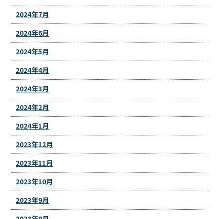
2024年7月
2024年6月
2024年5月
2024年4月
2024年3月
2024年2月
2024年1月
2023年12月
2023年11月
2023年10月
2023年9月
2023年8月