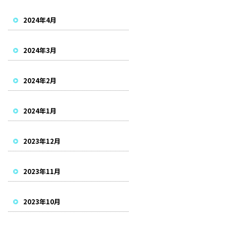
2024年4月
2024年3月
2024年2月
2024年1月
2023年12月
2023年11月
2023年10月