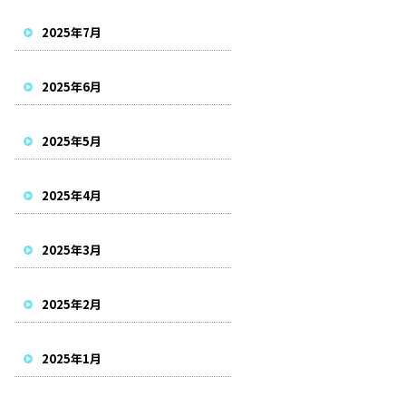
2025年7月
2025年6月
2025年5月
2025年4月
2025年3月
2025年2月
2025年1月