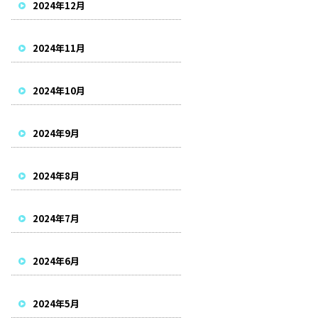
2024年12月
2024年11月
2024年10月
2024年9月
2024年8月
2024年7月
2024年6月
2024年5月