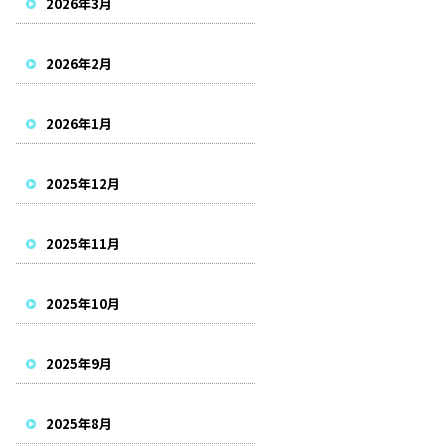
2026年3月
2026年2月
2026年1月
2025年12月
2025年11月
2025年10月
2025年9月
2025年8月