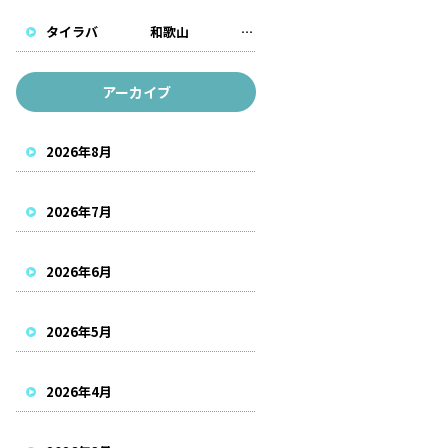
タイラバ 和歌山 遊漁船
アーカイブ
2026年8月
2026年7月
2026年6月
2026年5月
2026年4月