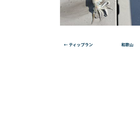
←
ティップラン 和歌山