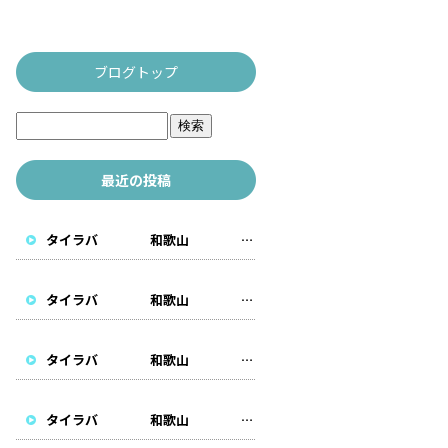
ブログトップ
最近の投稿
タイラバ 和歌山 遊漁船
タイラバ 和歌山 遊漁船
タイラバ 和歌山 遊漁船
タイラバ 和歌山 遊漁船