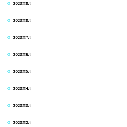
2023年9月
2023年8月
2023年7月
2023年6月
2023年5月
2023年4月
2023年3月
2023年2月