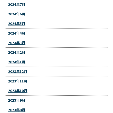
2024年7月
2024年6月
2024年5月
2024年4月
2024年3月
2024年2月
2024年1月
2023年12月
2023年11月
2023年10月
2023年9月
2023年8月