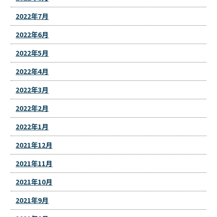
2022年7月
2022年6月
2022年5月
2022年4月
2022年3月
2022年2月
2022年1月
2021年12月
2021年11月
2021年10月
2021年9月