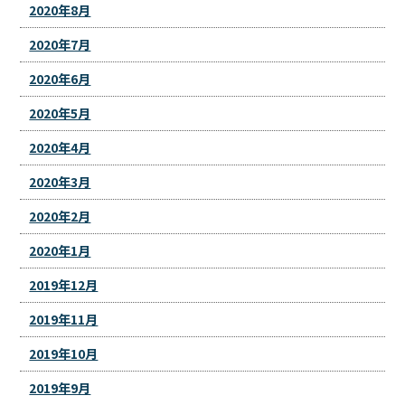
2020年8月
2020年7月
2020年6月
2020年5月
2020年4月
2020年3月
2020年2月
2020年1月
2019年12月
2019年11月
2019年10月
2019年9月