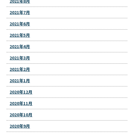
2021年8月
2021年7月
2021年6月
2021年5月
2021年4月
2021年3月
2021年2月
2021年1月
2020年12月
2020年11月
2020年10月
2020年9月