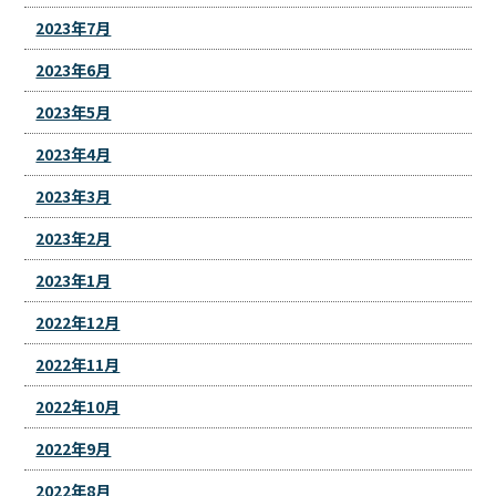
2023年7月
2023年6月
2023年5月
2023年4月
2023年3月
2023年2月
2023年1月
2022年12月
2022年11月
2022年10月
2022年9月
2022年8月