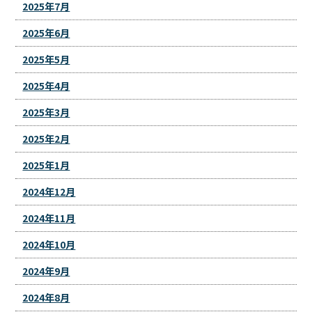
2025年7月
2025年6月
2025年5月
2025年4月
2025年3月
2025年2月
2025年1月
2024年12月
2024年11月
2024年10月
2024年9月
2024年8月