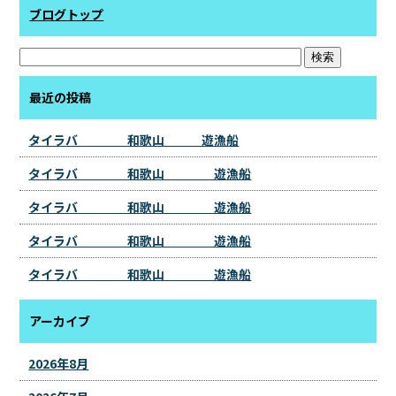
ブログトップ
最近の投稿
タイラバ 和歌山 遊漁船
タイラバ 和歌山 遊漁船
タイラバ 和歌山 遊漁船
タイラバ 和歌山 遊漁船
タイラバ 和歌山 遊漁船
アーカイブ
2026年8月