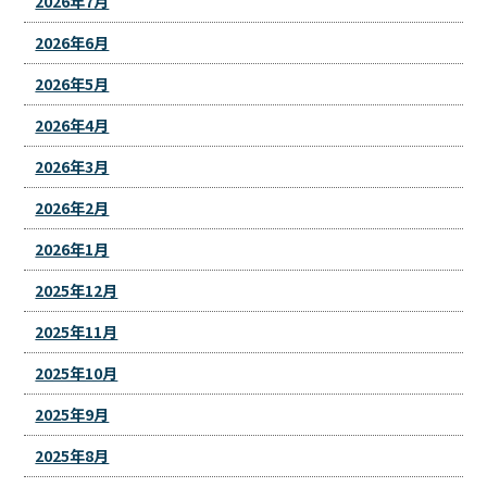
2026年7月
2026年6月
2026年5月
2026年4月
2026年3月
2026年2月
2026年1月
2025年12月
2025年11月
2025年10月
2025年9月
2025年8月