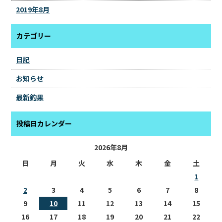
2019年8月
カテゴリー
日記
お知らせ
最新釣果
投稿日カレンダー
2026年8月
日
月
火
水
木
金
土
1
2
3
4
5
6
7
8
9
10
11
12
13
14
15
16
17
18
19
20
21
22