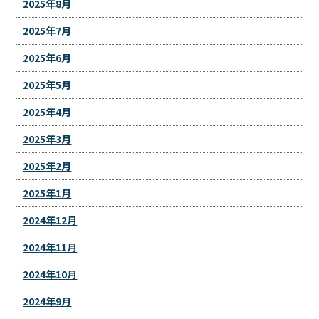
2025年8月
2025年7月
2025年6月
2025年5月
2025年4月
2025年3月
2025年2月
2025年1月
2024年12月
2024年11月
2024年10月
2024年9月