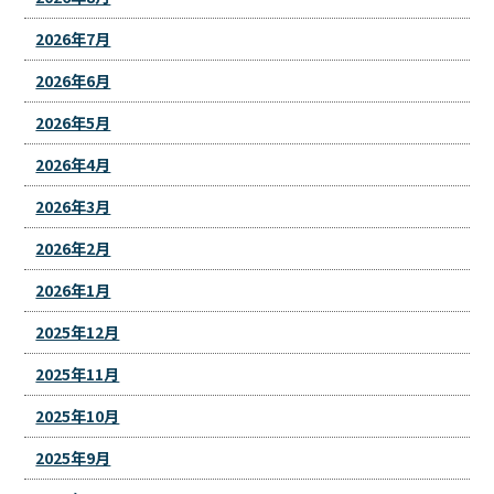
2026年7月
2026年6月
2026年5月
2026年4月
2026年3月
2026年2月
2026年1月
2025年12月
2025年11月
2025年10月
2025年9月