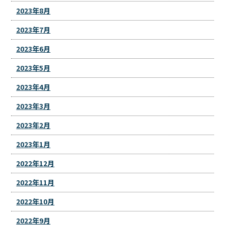
2023年8月
2023年7月
2023年6月
2023年5月
2023年4月
2023年3月
2023年2月
2023年1月
2022年12月
2022年11月
2022年10月
2022年9月