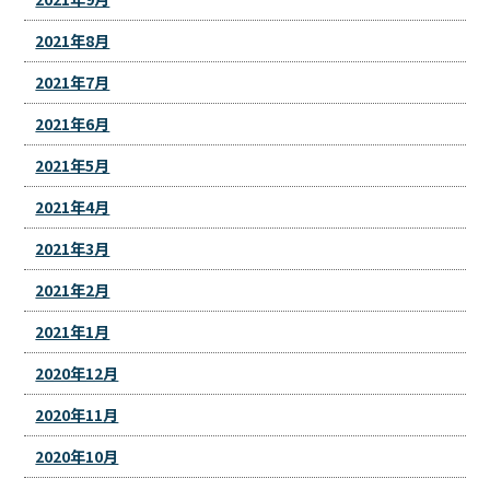
2021年8月
2021年7月
2021年6月
2021年5月
2021年4月
2021年3月
2021年2月
2021年1月
2020年12月
2020年11月
2020年10月