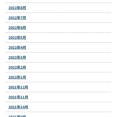
2022年8月
2022年7月
2022年6月
2022年5月
2022年4月
2022年3月
2022年2月
2022年1月
2021年12月
2021年11月
2021年10月
2021年9月