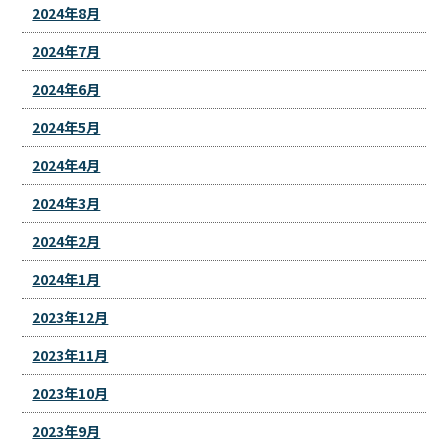
2024年8月
2024年7月
2024年6月
2024年5月
2024年4月
2024年3月
2024年2月
2024年1月
2023年12月
2023年11月
2023年10月
2023年9月