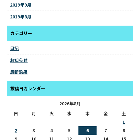
2019年9月
2019年8月
カテゴリー
日記
お知らせ
最新釣果
投稿日カレンダー
2026年8月
日
月
火
水
木
金
土
1
2
3
4
5
6
7
8
9
10
11
12
13
14
15