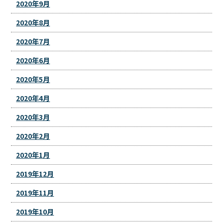
2020年9月
2020年8月
2020年7月
2020年6月
2020年5月
2020年4月
2020年3月
2020年2月
2020年1月
2019年12月
2019年11月
2019年10月