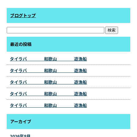
ブログトップ
最近の投稿
タイラバ 和歌山 遊漁船
タイラバ 和歌山 遊漁船
タイラバ 和歌山 遊漁船
タイラバ 和歌山 遊漁船
タイラバ 和歌山 遊漁船
アーカイブ
2026年8月