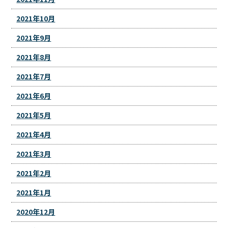
2021年10月
2021年9月
2021年8月
2021年7月
2021年6月
2021年5月
2021年4月
2021年3月
2021年2月
2021年1月
2020年12月