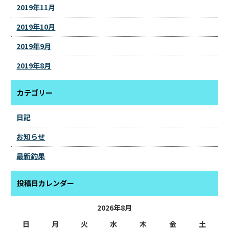
2019年11月
2019年10月
2019年9月
2019年8月
カテゴリー
日記
お知らせ
最新釣果
投稿日カレンダー
2026年8月
日
月
火
水
木
金
土