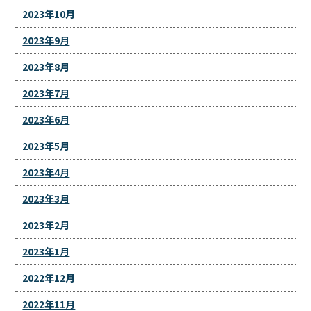
2023年10月
2023年9月
2023年8月
2023年7月
2023年6月
2023年5月
2023年4月
2023年3月
2023年2月
2023年1月
2022年12月
2022年11月