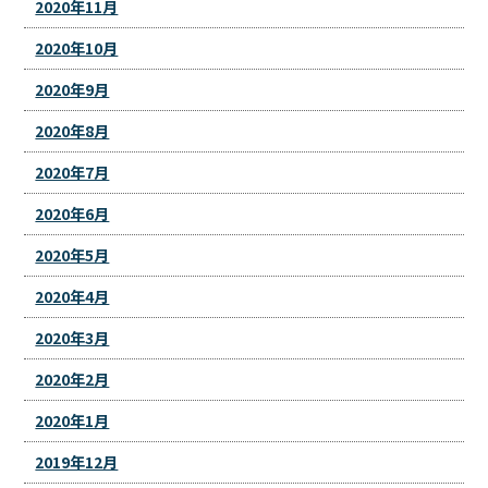
2020年11月
2020年10月
2020年9月
2020年8月
2020年7月
2020年6月
2020年5月
2020年4月
2020年3月
2020年2月
2020年1月
2019年12月