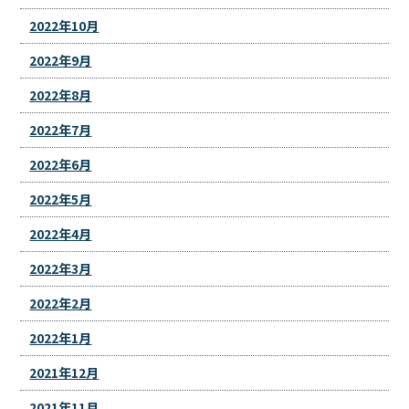
2022年10月
2022年9月
2022年8月
2022年7月
2022年6月
2022年5月
2022年4月
2022年3月
2022年2月
2022年1月
2021年12月
2021年11月