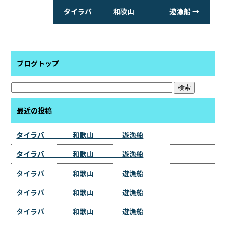
タイラバ 和歌山 遊漁船
→
ブログトップ
最近の投稿
タイラバ 和歌山 遊漁船
タイラバ 和歌山 遊漁船
タイラバ 和歌山 遊漁船
タイラバ 和歌山 遊漁船
タイラバ 和歌山 遊漁船