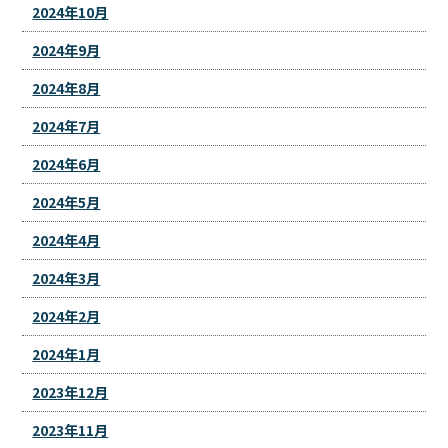
2024年10月
2024年9月
2024年8月
2024年7月
2024年6月
2024年5月
2024年4月
2024年3月
2024年2月
2024年1月
2023年12月
2023年11月