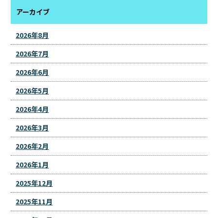
アーカイブ
2026年8月
2026年7月
2026年6月
2026年5月
2026年4月
2026年3月
2026年2月
2026年1月
2025年12月
2025年11月