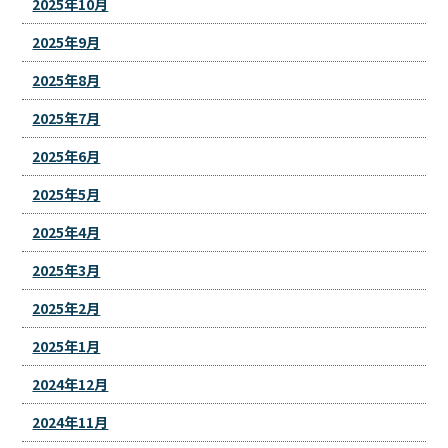
2025年10月
2025年9月
2025年8月
2025年7月
2025年6月
2025年5月
2025年4月
2025年3月
2025年2月
2025年1月
2024年12月
2024年11月