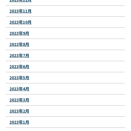
2023年11月
2023年10月
2023年9月
2023年8月
2023年7月
2023年6月
2023年5月
2023年4月
2023年3月
2023年2月
2023年1月