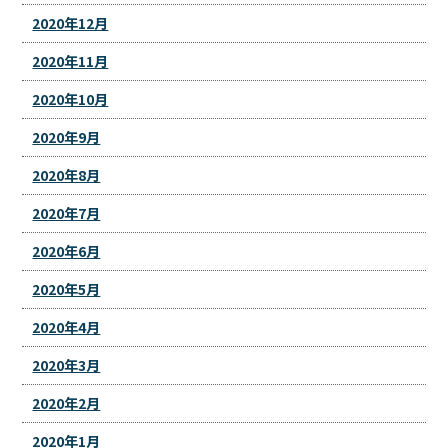
2020年12月
2020年11月
2020年10月
2020年9月
2020年8月
2020年7月
2020年6月
2020年5月
2020年4月
2020年3月
2020年2月
2020年1月