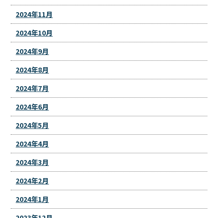
2024年11月
2024年10月
2024年9月
2024年8月
2024年7月
2024年6月
2024年5月
2024年4月
2024年3月
2024年2月
2024年1月
2023年12月