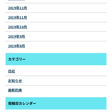
2019年12月
2019年11月
2019年10月
2019年9月
2019年8月
カテゴリー
日記
お知らせ
最新釣果
投稿日カレンダー