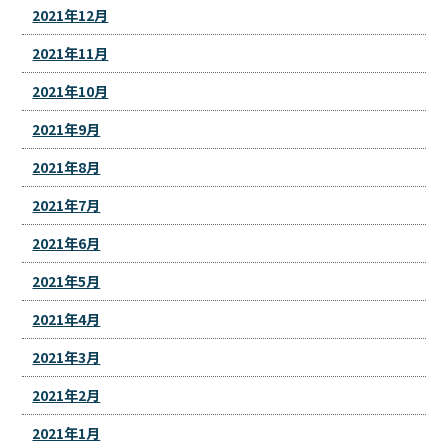
2021年12月
2021年11月
2021年10月
2021年9月
2021年8月
2021年7月
2021年6月
2021年5月
2021年4月
2021年3月
2021年2月
2021年1月