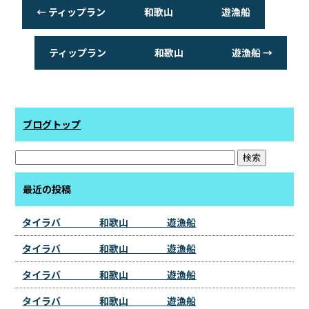
←
ティップラン 和歌山 遊漁船
ティップラン 和歌山 遊漁船
→
ブログトップ
最近の投稿
タイラバ 和歌山 遊漁船
タイラバ 和歌山 遊漁船
タイラバ 和歌山 遊漁船
タイラバ 和歌山 遊漁船