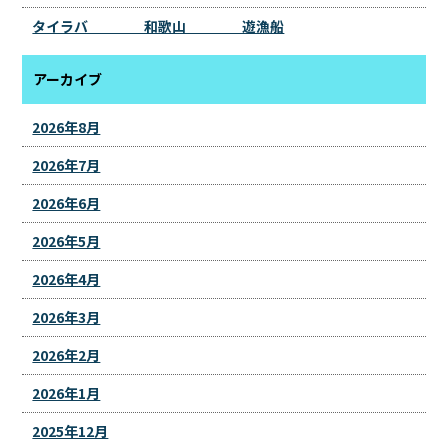
タイラバ 和歌山 遊漁船
アーカイブ
2026年8月
2026年7月
2026年6月
2026年5月
2026年4月
2026年3月
2026年2月
2026年1月
2025年12月