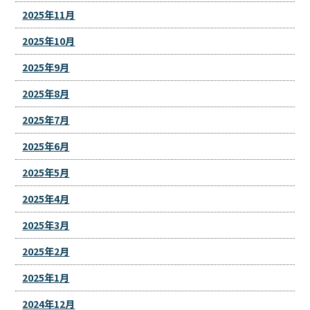
2025年11月
2025年10月
2025年9月
2025年8月
2025年7月
2025年6月
2025年5月
2025年4月
2025年3月
2025年2月
2025年1月
2024年12月