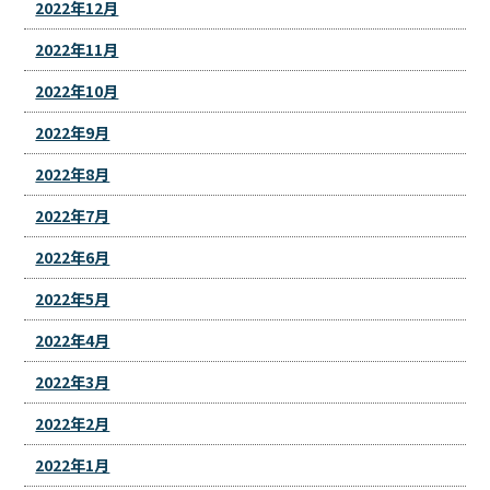
2022年12月
2022年11月
2022年10月
2022年9月
2022年8月
2022年7月
2022年6月
2022年5月
2022年4月
2022年3月
2022年2月
2022年1月