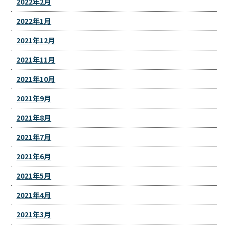
2022年2月
2022年1月
2021年12月
2021年11月
2021年10月
2021年9月
2021年8月
2021年7月
2021年6月
2021年5月
2021年4月
2021年3月