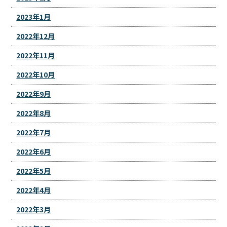
2023年1月
2022年12月
2022年11月
2022年10月
2022年9月
2022年8月
2022年7月
2022年6月
2022年5月
2022年4月
2022年3月