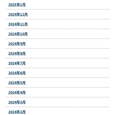
2025年1月
2024年12月
2024年11月
2024年10月
2024年9月
2024年8月
2024年7月
2024年6月
2024年5月
2024年4月
2024年3月
2024年2月