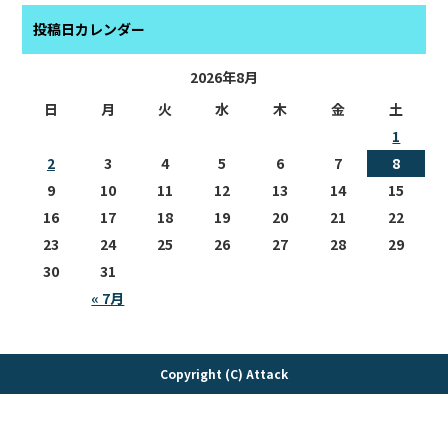
投稿日カレンダー
2026年8月
日
月
火
水
木
金
土
1
2
3
4
5
6
7
8
9
10
11
12
13
14
15
16
17
18
19
20
21
22
23
24
25
26
27
28
29
30
31
« 7月
Copyright (C) Attack