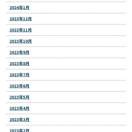
2024年1月
2023年12月
2023年11月
2023年10月
2023年9月
2023年8月
2023年7月
2023年6月
2023年5月
2023年4月
2023年3月
2023年2月