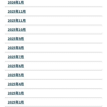
2026年1月
2025年12月
2025年11月
2025年10月
2025年9月
2025年8月
2025年7月
2025年6月
2025年5月
2025年4月
2025年3月
2025年2月