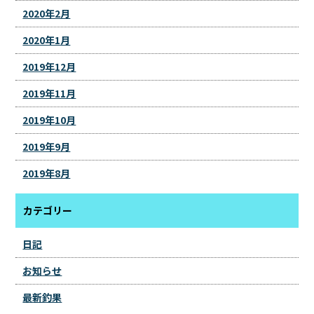
2020年2月
2020年1月
2019年12月
2019年11月
2019年10月
2019年9月
2019年8月
カテゴリー
日記
お知らせ
最新釣果