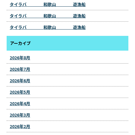
タイラバ 和歌山 遊漁船
タイラバ 和歌山 遊漁船
タイラバ 和歌山 遊漁船
アーカイブ
2026年8月
2026年7月
2026年6月
2026年5月
2026年4月
2026年3月
2026年2月