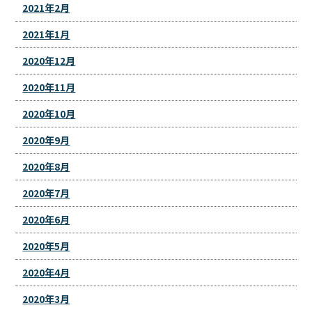
2021年2月
2021年1月
2020年12月
2020年11月
2020年10月
2020年9月
2020年8月
2020年7月
2020年6月
2020年5月
2020年4月
2020年3月