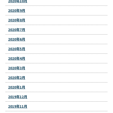
2020年10月
2020年9月
2020年8月
2020年7月
2020年6月
2020年5月
2020年4月
2020年3月
2020年2月
2020年1月
2019年12月
2019年11月