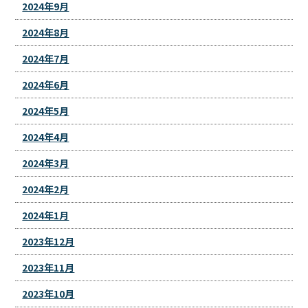
2024年9月
2024年8月
2024年7月
2024年6月
2024年5月
2024年4月
2024年3月
2024年2月
2024年1月
2023年12月
2023年11月
2023年10月