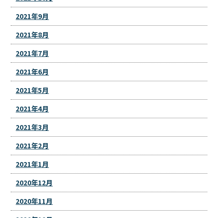
2021年9月
2021年8月
2021年7月
2021年6月
2021年5月
2021年4月
2021年3月
2021年2月
2021年1月
2020年12月
2020年11月