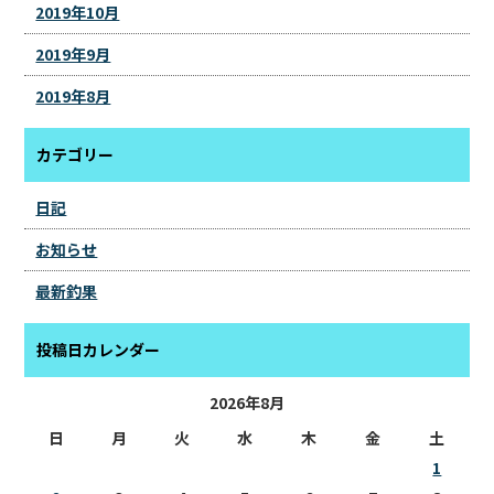
2019年10月
2019年9月
2019年8月
カテゴリー
日記
お知らせ
最新釣果
投稿日カレンダー
2026年8月
日
月
火
水
木
金
土
1