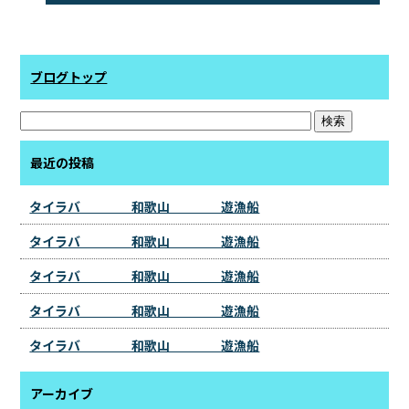
ブログトップ
最近の投稿
タイラバ 和歌山 遊漁船
タイラバ 和歌山 遊漁船
タイラバ 和歌山 遊漁船
タイラバ 和歌山 遊漁船
タイラバ 和歌山 遊漁船
アーカイブ