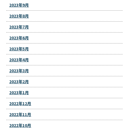
2023年9月
2023年8月
2023年7月
2023年6月
2023年5月
2023年4月
2023年3月
2023年2月
2023年1月
2022年12月
2022年11月
2022年10月