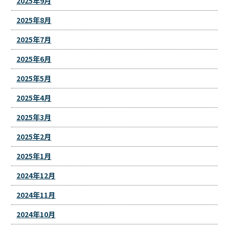
2025年9月
2025年8月
2025年7月
2025年6月
2025年5月
2025年4月
2025年3月
2025年2月
2025年1月
2024年12月
2024年11月
2024年10月