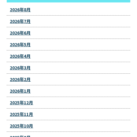
2026年8月
2026年7月
2026年6月
2026年5月
2026年4月
2026年3月
2026年2月
2026年1月
2025年12月
2025年11月
2025年10月