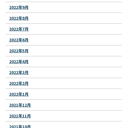
2022年9月
2022年8月
2022年7月
2022年6月
2022年5月
2022年4月
2022年3月
2022年2月
2022年1月
2021年12月
2021年11月
2021年10月