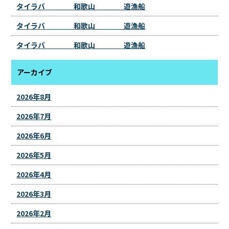
タイラバ 和歌山 遊漁船
タイラバ 和歌山 遊漁船
タイラバ 和歌山 遊漁船
アーカイブ
2026年8月
2026年7月
2026年6月
2026年5月
2026年4月
2026年3月
2026年2月