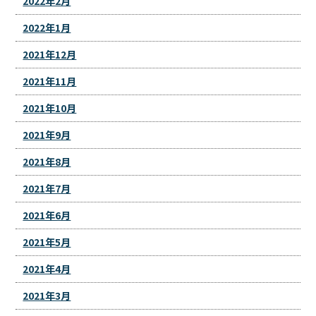
2022年2月
2022年1月
2021年12月
2021年11月
2021年10月
2021年9月
2021年8月
2021年7月
2021年6月
2021年5月
2021年4月
2021年3月