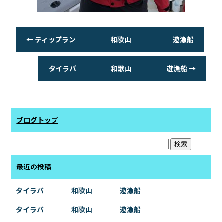
←
ティップラン 和歌山 遊漁船
タイラバ 和歌山 遊漁船
→
ブログトップ
最近の投稿
タイラバ 和歌山 遊漁船
タイラバ 和歌山 遊漁船