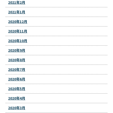
2021年2月
2021年1月
2020年12月
2020年11月
2020年10月
2020年9月
2020年8月
2020年7月
2020年6月
2020年5月
2020年4月
2020年3月