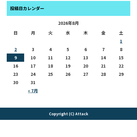
投稿日カレンダー
2026年8月
日
月
火
水
木
金
土
1
2
3
4
5
6
7
8
9
10
11
12
13
14
15
16
17
18
19
20
21
22
23
24
25
26
27
28
29
30
31
« 7月
Copyright (C) Attack