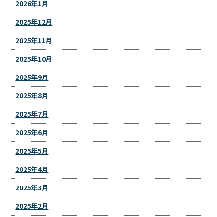
2026年1月
2025年12月
2025年11月
2025年10月
2025年9月
2025年8月
2025年7月
2025年6月
2025年5月
2025年4月
2025年3月
2025年2月