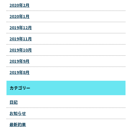
2020年2月
2020年1月
2019年12月
2019年11月
2019年10月
2019年9月
2019年8月
カテゴリー
日記
お知らせ
最新釣果