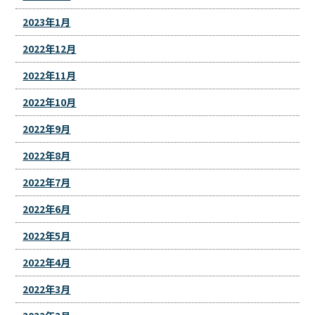
2023年1月
2022年12月
2022年11月
2022年10月
2022年9月
2022年8月
2022年7月
2022年6月
2022年5月
2022年4月
2022年3月