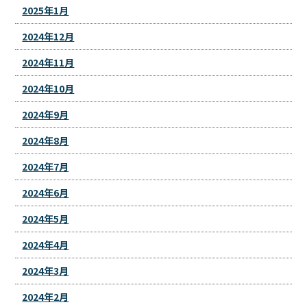
2025年1月
2024年12月
2024年11月
2024年10月
2024年9月
2024年8月
2024年7月
2024年6月
2024年5月
2024年4月
2024年3月
2024年2月