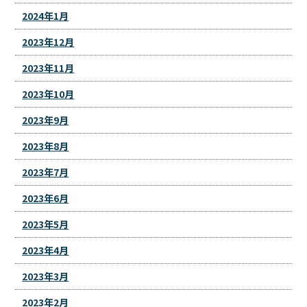
2024年1月
2023年12月
2023年11月
2023年10月
2023年9月
2023年8月
2023年7月
2023年6月
2023年5月
2023年4月
2023年3月
2023年2月