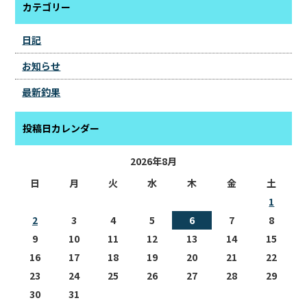
カテゴリー
日記
お知らせ
最新釣果
投稿日カレンダー
2026年8月
日
月
火
水
木
金
土
1
2
3
4
5
6
7
8
9
10
11
12
13
14
15
16
17
18
19
20
21
22
23
24
25
26
27
28
29
30
31