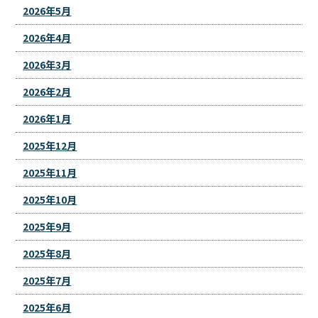
2026年5月
2026年4月
2026年3月
2026年2月
2026年1月
2025年12月
2025年11月
2025年10月
2025年9月
2025年8月
2025年7月
2025年6月