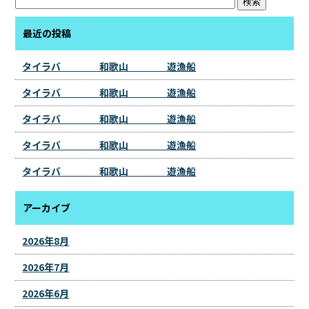
最近の投稿
タイラバ 和歌山 遊漁船
タイラバ 和歌山 遊漁船
タイラバ 和歌山 遊漁船
タイラバ 和歌山 遊漁船
タイラバ 和歌山 遊漁船
アーカイブ
2026年8月
2026年7月
2026年6月