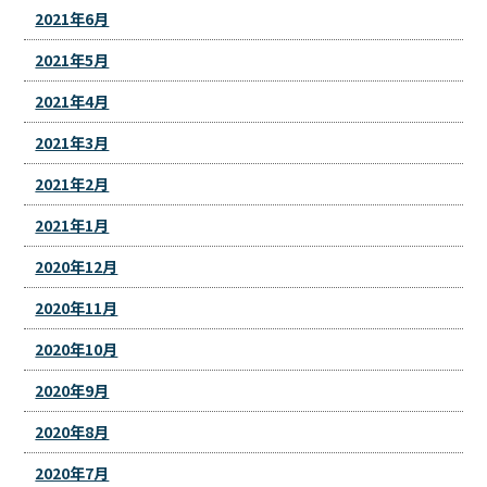
2021年6月
2021年5月
2021年4月
2021年3月
2021年2月
2021年1月
2020年12月
2020年11月
2020年10月
2020年9月
2020年8月
2020年7月