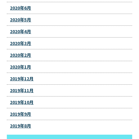
2020年6月
2020年5月
2020年4月
2020年3月
2020年2月
2020年1月
2019年12月
2019年11月
2019年10月
2019年9月
2019年8月