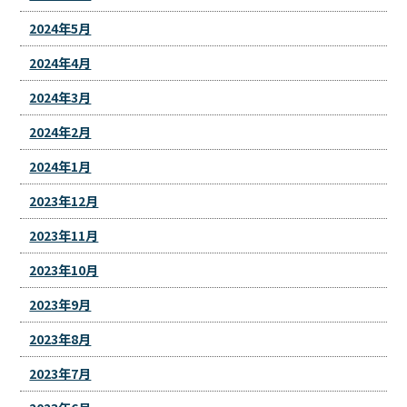
2024年5月
2024年4月
2024年3月
2024年2月
2024年1月
2023年12月
2023年11月
2023年10月
2023年9月
2023年8月
2023年7月