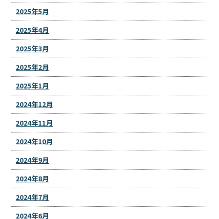
2025年5月
2025年4月
2025年3月
2025年2月
2025年1月
2024年12月
2024年11月
2024年10月
2024年9月
2024年8月
2024年7月
2024年6月