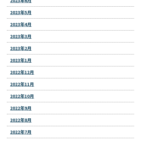
2023年6月
2023年5月
2023年4月
2023年3月
2023年2月
2023年1月
2022年12月
2022年11月
2022年10月
2022年9月
2022年8月
2022年7月