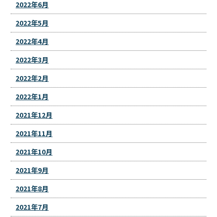
2022年6月
2022年5月
2022年4月
2022年3月
2022年2月
2022年1月
2021年12月
2021年11月
2021年10月
2021年9月
2021年8月
2021年7月