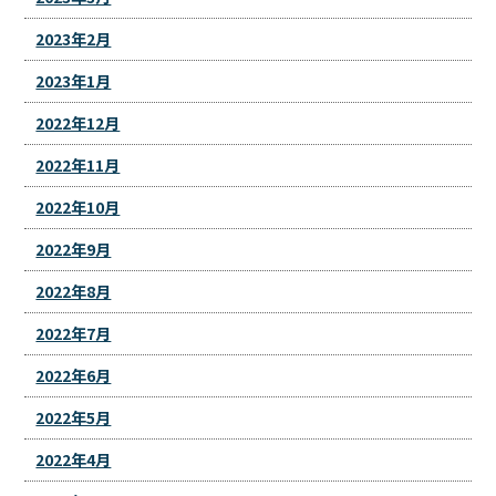
2023年2月
2023年1月
2022年12月
2022年11月
2022年10月
2022年9月
2022年8月
2022年7月
2022年6月
2022年5月
2022年4月