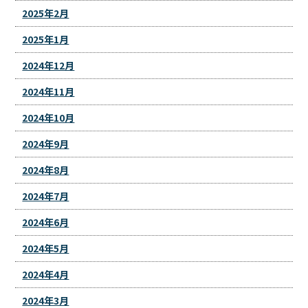
2025年2月
2025年1月
2024年12月
2024年11月
2024年10月
2024年9月
2024年8月
2024年7月
2024年6月
2024年5月
2024年4月
2024年3月