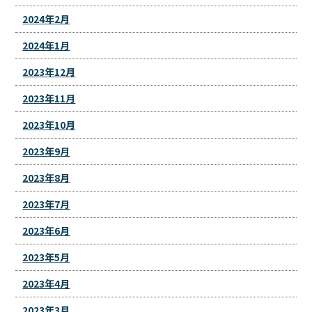
2024年2月
2024年1月
2023年12月
2023年11月
2023年10月
2023年9月
2023年8月
2023年7月
2023年6月
2023年5月
2023年4月
2023年3月