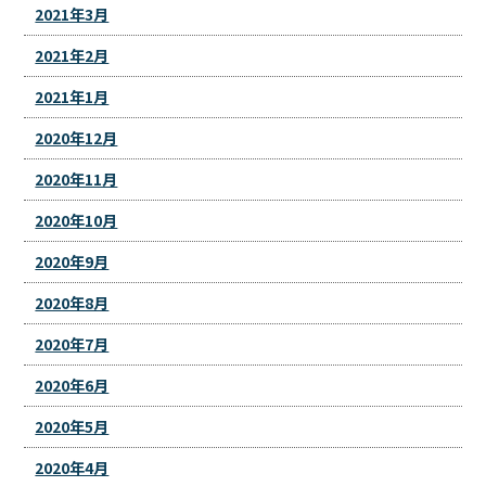
2021年3月
2021年2月
2021年1月
2020年12月
2020年11月
2020年10月
2020年9月
2020年8月
2020年7月
2020年6月
2020年5月
2020年4月