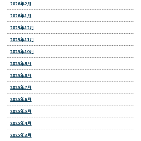
2026年2月
2026年1月
2025年12月
2025年11月
2025年10月
2025年9月
2025年8月
2025年7月
2025年6月
2025年5月
2025年4月
2025年3月