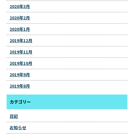
2020年3月
2020年2月
2020年1月
2019年12月
2019年11月
2019年10月
2019年9月
2019年8月
カテゴリー
日記
お知らせ