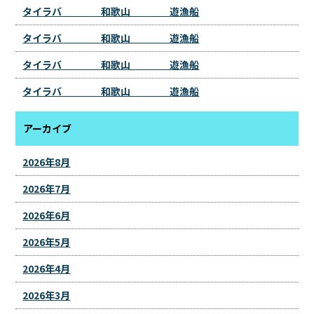
タイラバ 和歌山 遊漁船
タイラバ 和歌山 遊漁船
タイラバ 和歌山 遊漁船
タイラバ 和歌山 遊漁船
アーカイブ
2026年8月
2026年7月
2026年6月
2026年5月
2026年4月
2026年3月