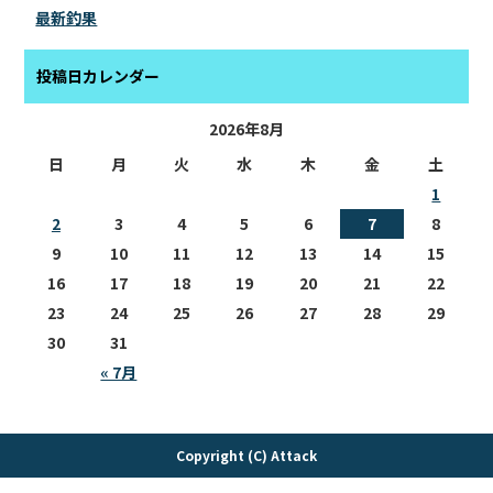
最新釣果
投稿日カレンダー
2026年8月
日
月
火
水
木
金
土
1
2
3
4
5
6
7
8
9
10
11
12
13
14
15
16
17
18
19
20
21
22
23
24
25
26
27
28
29
30
31
« 7月
Copyright (C) Attack