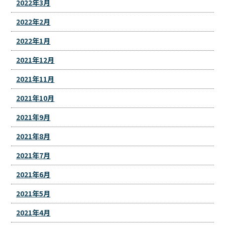
2022年3月
2022年2月
2022年1月
2021年12月
2021年11月
2021年10月
2021年9月
2021年8月
2021年7月
2021年6月
2021年5月
2021年4月