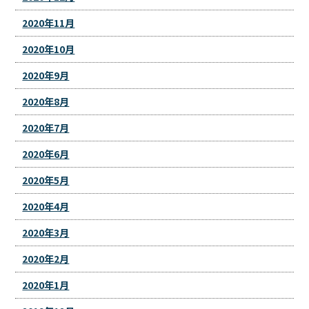
2020年11月
2020年10月
2020年9月
2020年8月
2020年7月
2020年6月
2020年5月
2020年4月
2020年3月
2020年2月
2020年1月