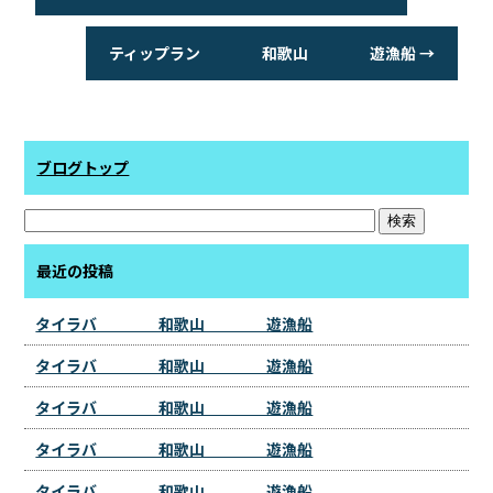
ティップラン 和歌山 遊漁船
→
ブログトップ
最近の投稿
タイラバ 和歌山 遊漁船
タイラバ 和歌山 遊漁船
タイラバ 和歌山 遊漁船
タイラバ 和歌山 遊漁船
タイラバ 和歌山 遊漁船