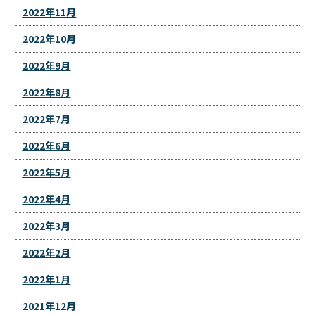
2022年11月
2022年10月
2022年9月
2022年8月
2022年7月
2022年6月
2022年5月
2022年4月
2022年3月
2022年2月
2022年1月
2021年12月