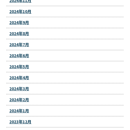
2024年11月
2024年10月
2024年9月
2024年8月
2024年7月
2024年6月
2024年5月
2024年4月
2024年3月
2024年2月
2024年1月
2023年12月