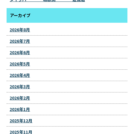
アーカイブ
2026年8月
2026年7月
2026年6月
2026年5月
2026年4月
2026年3月
2026年2月
2026年1月
2025年12月
2025年11月