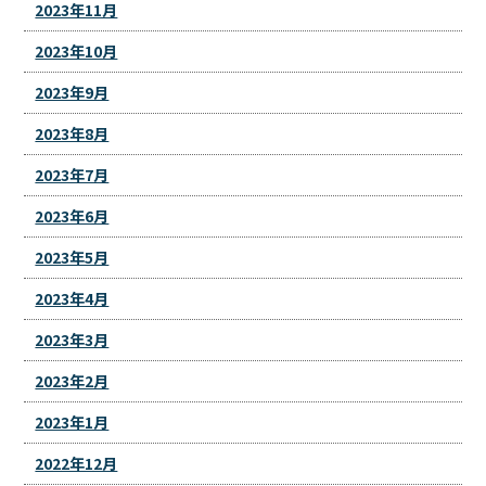
2023年11月
2023年10月
2023年9月
2023年8月
2023年7月
2023年6月
2023年5月
2023年4月
2023年3月
2023年2月
2023年1月
2022年12月