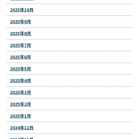
2025年10月
2025年9月
2025年8月
2025年7月
2025年6月
2025年5月
2025年4月
2025年3月
2025年2月
2025年1月
2024年12月