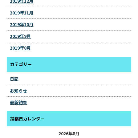
2019年12月
2019年11月
2019年10月
2019年9月
2019年8月
カテゴリー
日記
お知らせ
最新釣果
投稿日カレンダー
2026年8月