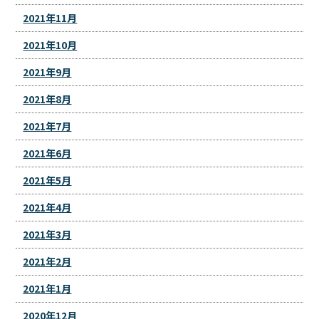
2021年11月
2021年10月
2021年9月
2021年8月
2021年7月
2021年6月
2021年5月
2021年4月
2021年3月
2021年2月
2021年1月
2020年12月