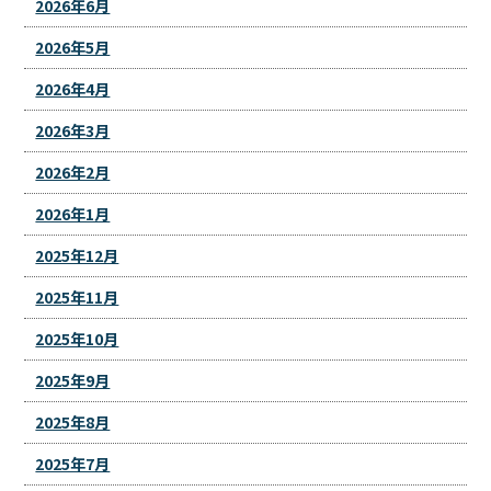
2026年6月
2026年5月
2026年4月
2026年3月
2026年2月
2026年1月
2025年12月
2025年11月
2025年10月
2025年9月
2025年8月
2025年7月