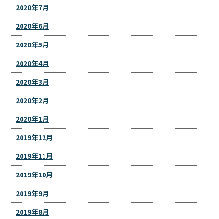
2020年7月
2020年6月
2020年5月
2020年4月
2020年3月
2020年2月
2020年1月
2019年12月
2019年11月
2019年10月
2019年9月
2019年8月