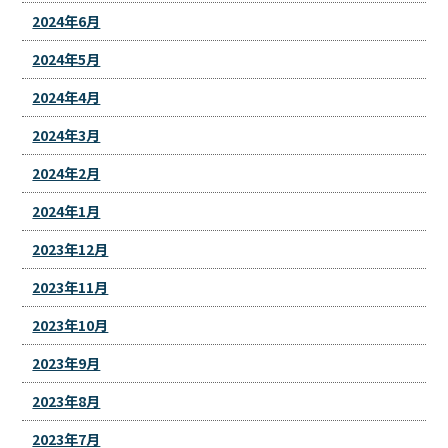
2024年6月
2024年5月
2024年4月
2024年3月
2024年2月
2024年1月
2023年12月
2023年11月
2023年10月
2023年9月
2023年8月
2023年7月