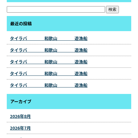
最近の投稿
タイラバ 和歌山 遊漁船
タイラバ 和歌山 遊漁船
タイラバ 和歌山 遊漁船
タイラバ 和歌山 遊漁船
タイラバ 和歌山 遊漁船
アーカイブ
2026年8月
2026年7月