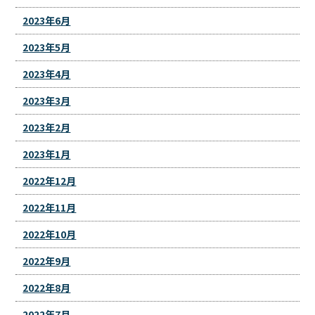
2023年6月
2023年5月
2023年4月
2023年3月
2023年2月
2023年1月
2022年12月
2022年11月
2022年10月
2022年9月
2022年8月
2022年7月