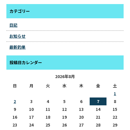
カテゴリー
日記
お知らせ
最新釣果
投稿日カレンダー
2026年8月
日
月
火
水
木
金
土
1
2
3
4
5
6
7
8
9
10
11
12
13
14
15
16
17
18
19
20
21
22
23
24
25
26
27
28
29