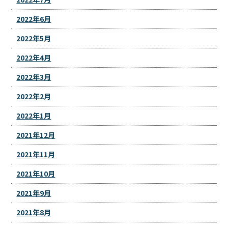
2022年6月
2022年5月
2022年4月
2022年3月
2022年2月
2022年1月
2021年12月
2021年11月
2021年10月
2021年9月
2021年8月