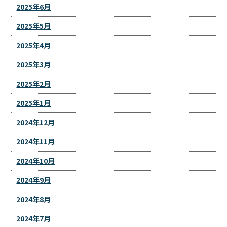
2025年6月
2025年5月
2025年4月
2025年3月
2025年2月
2025年1月
2024年12月
2024年11月
2024年10月
2024年9月
2024年8月
2024年7月