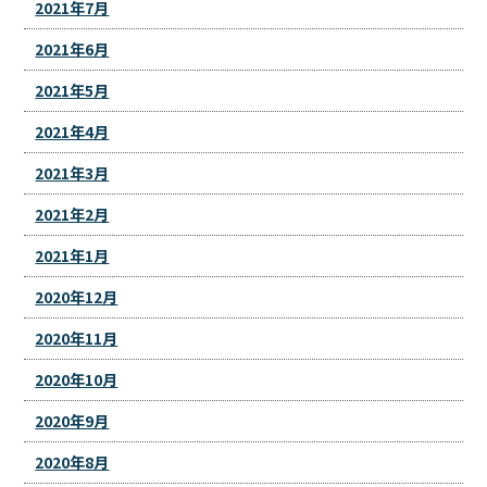
2021年7月
2021年6月
2021年5月
2021年4月
2021年3月
2021年2月
2021年1月
2020年12月
2020年11月
2020年10月
2020年9月
2020年8月