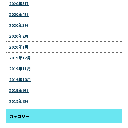
2020年5月
2020年4月
2020年3月
2020年2月
2020年1月
2019年12月
2019年11月
2019年10月
2019年9月
2019年8月
カテゴリー