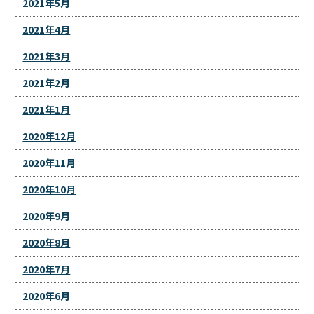
2021年5月
2021年4月
2021年3月
2021年2月
2021年1月
2020年12月
2020年11月
2020年10月
2020年9月
2020年8月
2020年7月
2020年6月