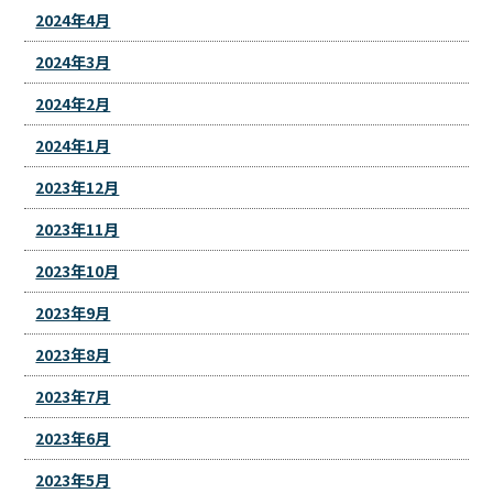
2024年4月
2024年3月
2024年2月
2024年1月
2023年12月
2023年11月
2023年10月
2023年9月
2023年8月
2023年7月
2023年6月
2023年5月