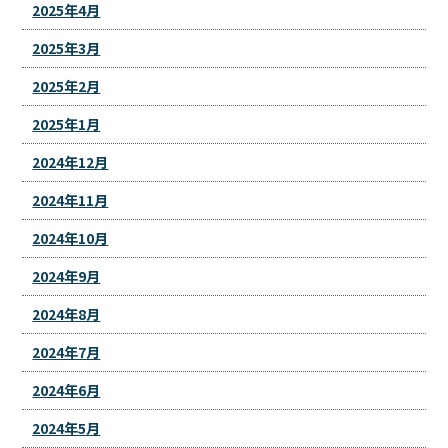
2025年4月
2025年3月
2025年2月
2025年1月
2024年12月
2024年11月
2024年10月
2024年9月
2024年8月
2024年7月
2024年6月
2024年5月