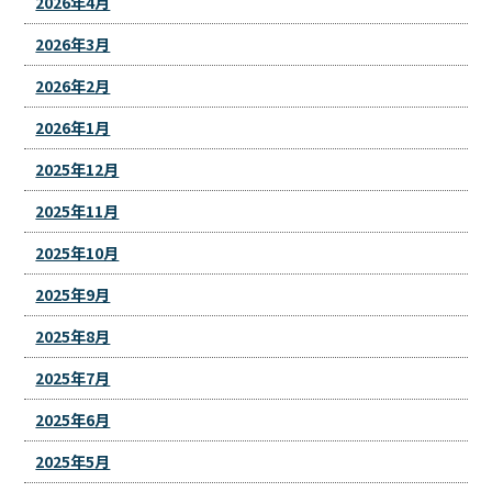
2026年4月
2026年3月
2026年2月
2026年1月
2025年12月
2025年11月
2025年10月
2025年9月
2025年8月
2025年7月
2025年6月
2025年5月