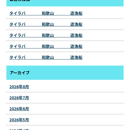
タイラバ 和歌山 遊漁船
タイラバ 和歌山 遊漁船
タイラバ 和歌山 遊漁船
タイラバ 和歌山 遊漁船
タイラバ 和歌山 遊漁船
アーカイブ
2026年8月
2026年7月
2026年6月
2026年5月