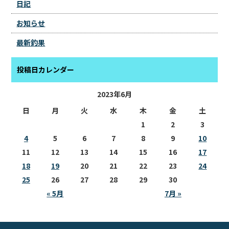
日記
お知らせ
最新釣果
投稿日カレンダー
2023年6月
日
月
火
水
木
金
土
1
2
3
4
5
6
7
8
9
10
11
12
13
14
15
16
17
18
19
20
21
22
23
24
25
26
27
28
29
30
« 5月
7月 »