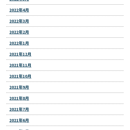
2022年4月
2022年3月
2022年2月
2022年1月
2021年12月
2021年11月
2021年10月
2021年9月
2021年8月
2021年7月
2021年6月