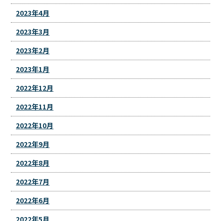
2023年4月
2023年3月
2023年2月
2023年1月
2022年12月
2022年11月
2022年10月
2022年9月
2022年8月
2022年7月
2022年6月
2022年5月