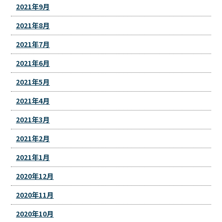
2021年9月
2021年8月
2021年7月
2021年6月
2021年5月
2021年4月
2021年3月
2021年2月
2021年1月
2020年12月
2020年11月
2020年10月