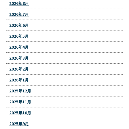
2026年8月
2026年7月
2026年6月
2026年5月
2026年4月
2026年3月
2026年2月
2026年1月
2025年12月
2025年11月
2025年10月
2025年9月