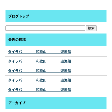
ブログトップ
最近の投稿
タイラバ 和歌山 遊漁船
タイラバ 和歌山 遊漁船
タイラバ 和歌山 遊漁船
タイラバ 和歌山 遊漁船
タイラバ 和歌山 遊漁船
アーカイブ