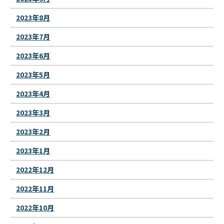
2023年8月
2023年7月
2023年6月
2023年5月
2023年4月
2023年3月
2023年2月
2023年1月
2022年12月
2022年11月
2022年10月