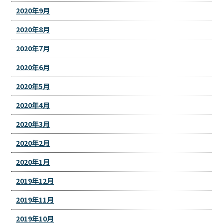
2020年9月
2020年8月
2020年7月
2020年6月
2020年5月
2020年4月
2020年3月
2020年2月
2020年1月
2019年12月
2019年11月
2019年10月