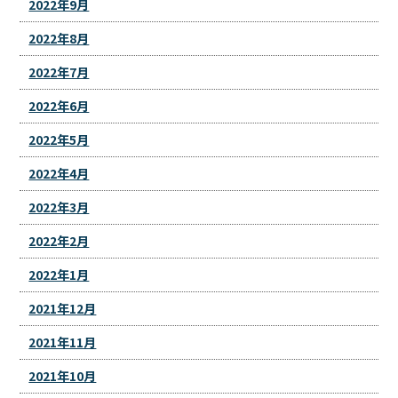
2022年9月
2022年8月
2022年7月
2022年6月
2022年5月
2022年4月
2022年3月
2022年2月
2022年1月
2021年12月
2021年11月
2021年10月