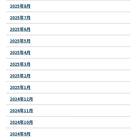
2025年8月
2025年7月
2025年6月
2025年5月
2025年4月
2025年3月
2025年2月
2025年1月
2024年12月
2024年11月
2024年10月
2024年9月