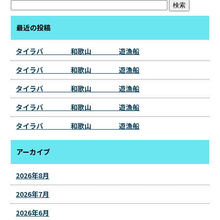
最近の投稿
タイラバ 和歌山 遊漁船
タイラバ 和歌山 遊漁船
タイラバ 和歌山 遊漁船
タイラバ 和歌山 遊漁船
タイラバ 和歌山 遊漁船
アーカイブ
2026年8月
2026年7月
2026年6月