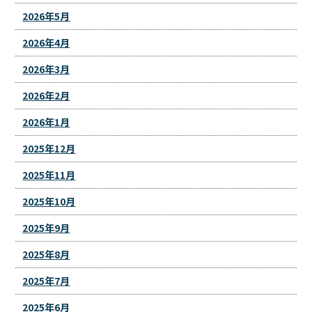
2026年5月
2026年4月
2026年3月
2026年2月
2026年1月
2025年12月
2025年11月
2025年10月
2025年9月
2025年8月
2025年7月
2025年6月