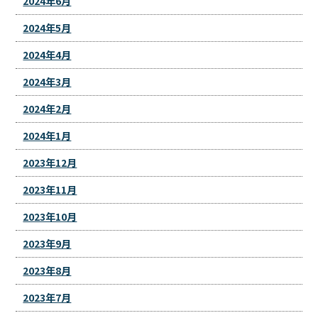
2024年6月
2024年5月
2024年4月
2024年3月
2024年2月
2024年1月
2023年12月
2023年11月
2023年10月
2023年9月
2023年8月
2023年7月