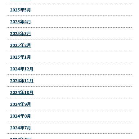
2025年5月
2025年4月
2025年3月
2025年2月
2025年1月
2024年12月
2024年11月
2024年10月
2024年9月
2024年8月
2024年7月