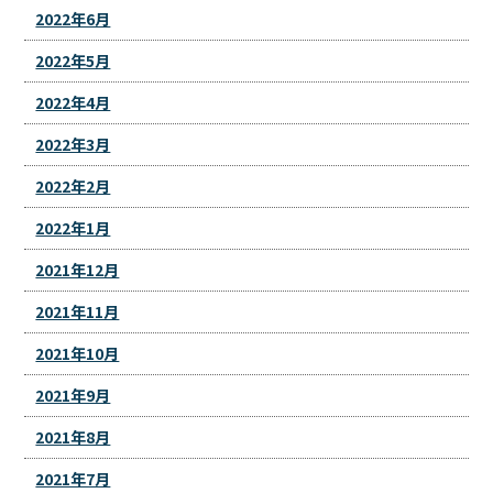
2022年6月
2022年5月
2022年4月
2022年3月
2022年2月
2022年1月
2021年12月
2021年11月
2021年10月
2021年9月
2021年8月
2021年7月