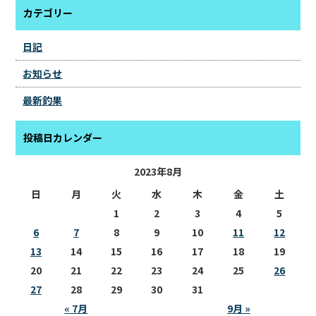
カテゴリー
日記
お知らせ
最新釣果
投稿日カレンダー
2023年8月
日
月
火
水
木
金
土
1
2
3
4
5
6
7
8
9
10
11
12
13
14
15
16
17
18
19
20
21
22
23
24
25
26
27
28
29
30
31
« 7月
9月 »