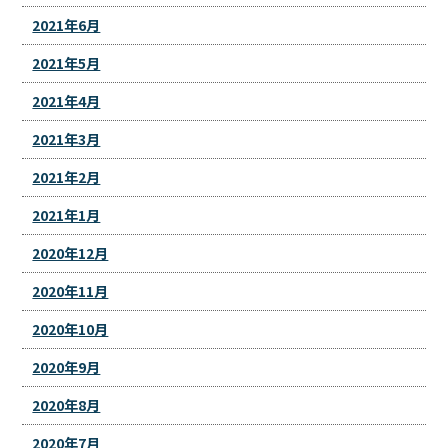
2021年6月
2021年5月
2021年4月
2021年3月
2021年2月
2021年1月
2020年12月
2020年11月
2020年10月
2020年9月
2020年8月
2020年7月