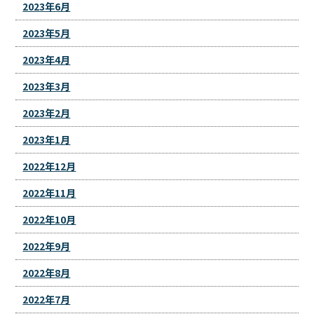
2023年6月
2023年5月
2023年4月
2023年3月
2023年2月
2023年1月
2022年12月
2022年11月
2022年10月
2022年9月
2022年8月
2022年7月