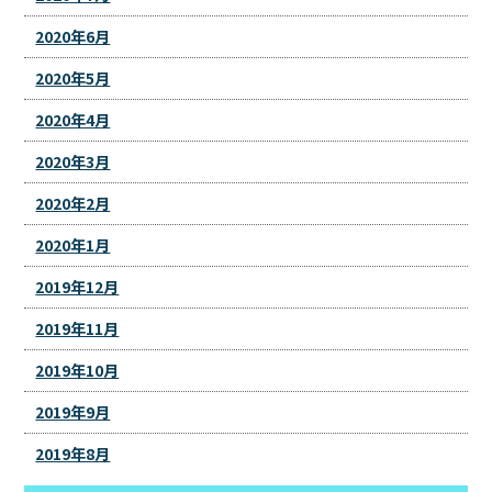
2020年6月
2020年5月
2020年4月
2020年3月
2020年2月
2020年1月
2019年12月
2019年11月
2019年10月
2019年9月
2019年8月