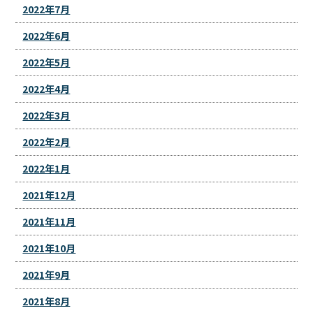
2022年7月
2022年6月
2022年5月
2022年4月
2022年3月
2022年2月
2022年1月
2021年12月
2021年11月
2021年10月
2021年9月
2021年8月