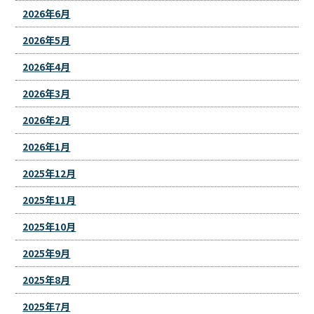
2026年6月
2026年5月
2026年4月
2026年3月
2026年2月
2026年1月
2025年12月
2025年11月
2025年10月
2025年9月
2025年8月
2025年7月