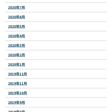
2020年7月
2020年6月
2020年5月
2020年4月
2020年3月
2020年2月
2020年1月
2019年12月
2019年11月
2019年10月
2019年9月
2019年8月