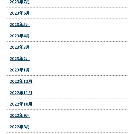
2023年7月
2023年6月
2023年5月
2023年4月
2023年3月
2023年2月
2023年1月
2022年12月
2022年11月
2022年10月
2022年9月
2022年8月