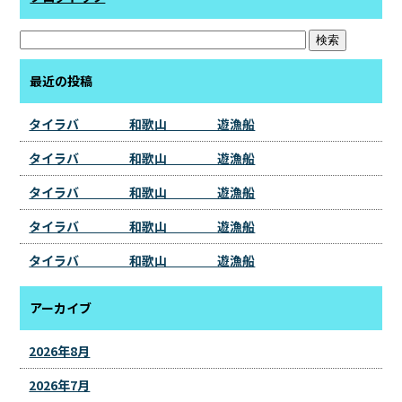
最近の投稿
タイラバ 和歌山 遊漁船
タイラバ 和歌山 遊漁船
タイラバ 和歌山 遊漁船
タイラバ 和歌山 遊漁船
タイラバ 和歌山 遊漁船
アーカイブ
2026年8月
2026年7月