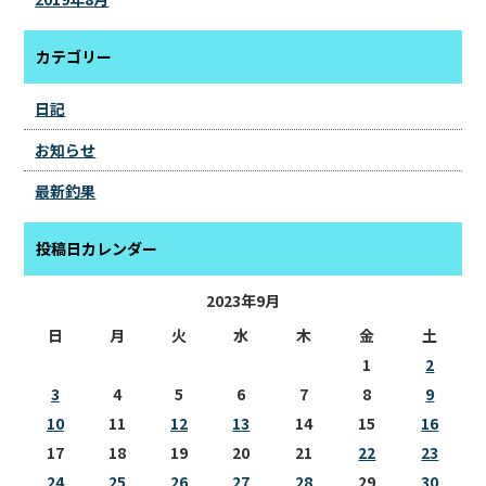
カテゴリー
日記
お知らせ
最新釣果
投稿日カレンダー
2023年9月
日
月
火
水
木
金
土
1
2
3
4
5
6
7
8
9
10
11
12
13
14
15
16
17
18
19
20
21
22
23
24
25
26
27
28
29
30