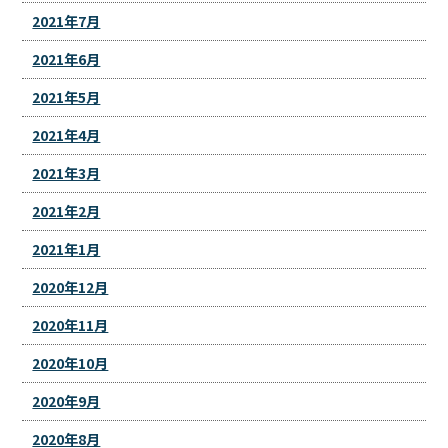
2021年7月
2021年6月
2021年5月
2021年4月
2021年3月
2021年2月
2021年1月
2020年12月
2020年11月
2020年10月
2020年9月
2020年8月