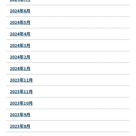
2024年6月
2024年5月
2024年4月
2024年3月
2024年2月
2024年1月
2023年12月
2023年11月
2023年10月
2023年9月
2023年8月