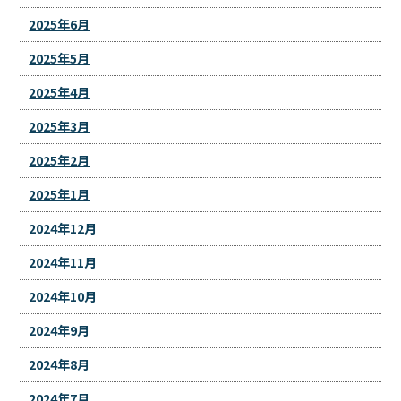
2025年6月
2025年5月
2025年4月
2025年3月
2025年2月
2025年1月
2024年12月
2024年11月
2024年10月
2024年9月
2024年8月
2024年7月