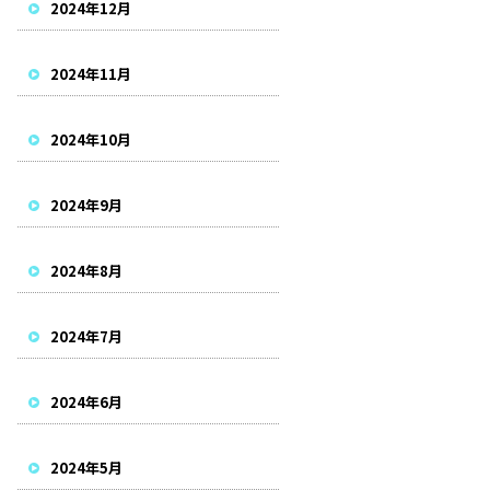
2024年12月
2024年11月
2024年10月
2024年9月
2024年8月
2024年7月
2024年6月
2024年5月