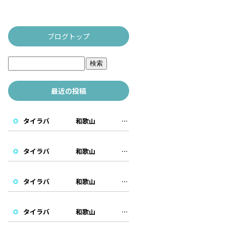
ブログトップ
最近の投稿
タイラバ 和歌山 遊漁船
タイラバ 和歌山 遊漁船
タイラバ 和歌山 遊漁船
タイラバ 和歌山 遊漁船