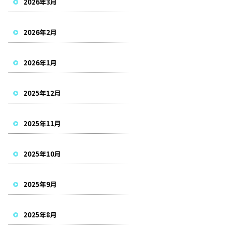
2026年3月
2026年2月
2026年1月
2025年12月
2025年11月
2025年10月
2025年9月
2025年8月