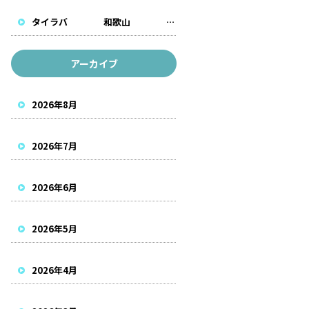
タイラバ 和歌山 遊漁船
アーカイブ
2026年8月
2026年7月
2026年6月
2026年5月
2026年4月