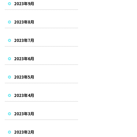
2023年9月
2023年8月
2023年7月
2023年6月
2023年5月
2023年4月
2023年3月
2023年2月