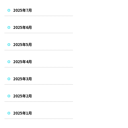
2025年7月
2025年6月
2025年5月
2025年4月
2025年3月
2025年2月
2025年1月