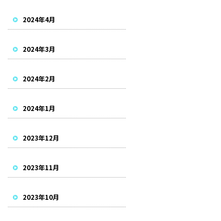
2024年4月
2024年3月
2024年2月
2024年1月
2023年12月
2023年11月
2023年10月