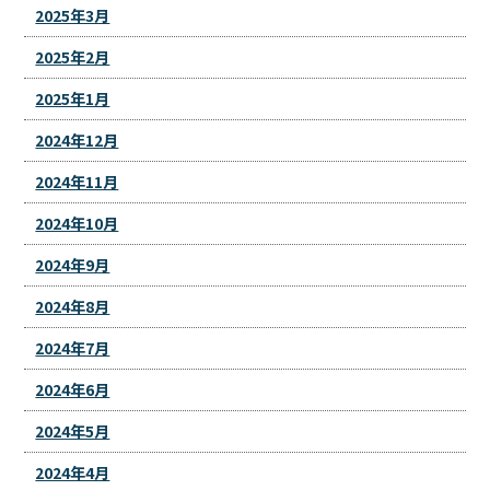
2025年3月
2025年2月
2025年1月
2024年12月
2024年11月
2024年10月
2024年9月
2024年8月
2024年7月
2024年6月
2024年5月
2024年4月