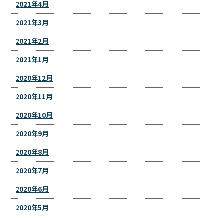
2021年4月
2021年3月
2021年2月
2021年1月
2020年12月
2020年11月
2020年10月
2020年9月
2020年8月
2020年7月
2020年6月
2020年5月