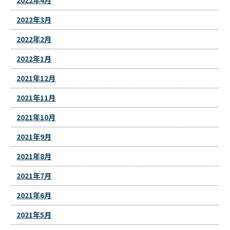
2022年3月
2022年2月
2022年1月
2021年12月
2021年11月
2021年10月
2021年9月
2021年8月
2021年7月
2021年6月
2021年5月