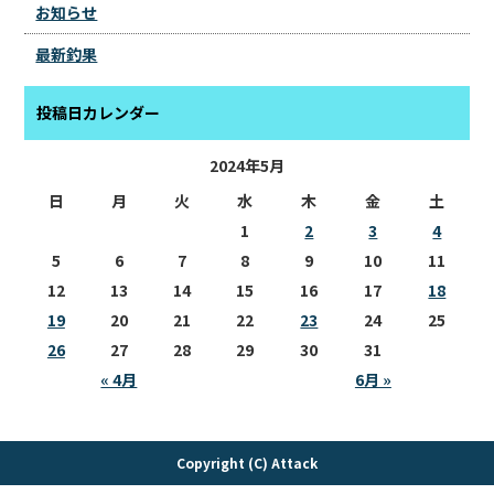
お知らせ
最新釣果
投稿日カレンダー
2024年5月
日
月
火
水
木
金
土
1
2
3
4
5
6
7
8
9
10
11
12
13
14
15
16
17
18
19
20
21
22
23
24
25
26
27
28
29
30
31
« 4月
6月 »
Copyright (C) Attack