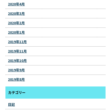
2020年4月
2020年3月
2020年2月
2020年1月
2019年12月
2019年11月
2019年10月
2019年9月
2019年8月
カテゴリー
日記