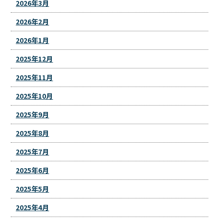
2026年3月
2026年2月
2026年1月
2025年12月
2025年11月
2025年10月
2025年9月
2025年8月
2025年7月
2025年6月
2025年5月
2025年4月