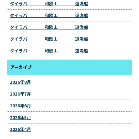
タイラバ 和歌山 遊漁船
タイラバ 和歌山 遊漁船
タイラバ 和歌山 遊漁船
タイラバ 和歌山 遊漁船
タイラバ 和歌山 遊漁船
アーカイブ
2026年8月
2026年7月
2026年6月
2026年5月
2026年4月