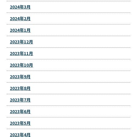
2024年3月
2024年2月
2024年1月
2023年12月
2023年11月
2023年10月
2023年9月
2023年8月
2023年7月
2023年6月
2023年5月
2023年4月