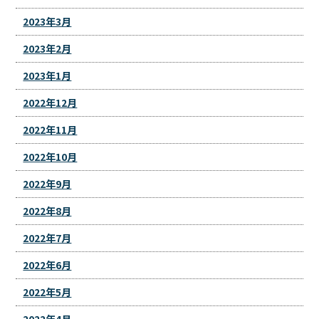
2023年3月
2023年2月
2023年1月
2022年12月
2022年11月
2022年10月
2022年9月
2022年8月
2022年7月
2022年6月
2022年5月
2022年4月