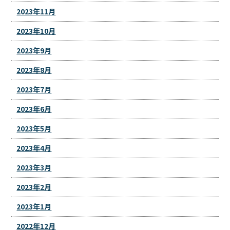
2023年11月
2023年10月
2023年9月
2023年8月
2023年7月
2023年6月
2023年5月
2023年4月
2023年3月
2023年2月
2023年1月
2022年12月