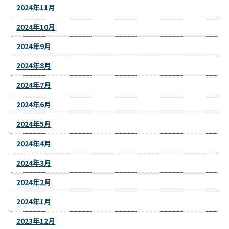
2024年11月
2024年10月
2024年9月
2024年8月
2024年7月
2024年6月
2024年5月
2024年4月
2024年3月
2024年2月
2024年1月
2023年12月