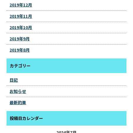
2019年12月
2019年11月
2019年10月
2019年9月
2019年8月
カテゴリー
日記
お知らせ
最新釣果
投稿日カレンダー
2024年7月