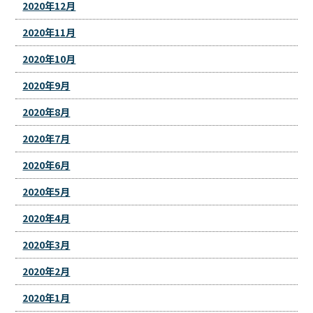
2020年12月
2020年11月
2020年10月
2020年9月
2020年8月
2020年7月
2020年6月
2020年5月
2020年4月
2020年3月
2020年2月
2020年1月