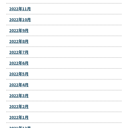
2022年11月
2022年10月
2022年9月
2022年8月
2022年7月
2022年6月
2022年5月
2022年4月
2022年3月
2022年2月
2022年1月
2021年12月