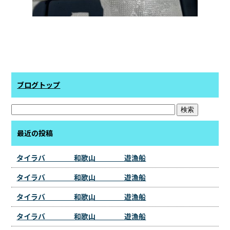
ブログトップ
最近の投稿
タイラバ 和歌山 遊漁船
タイラバ 和歌山 遊漁船
タイラバ 和歌山 遊漁船
タイラバ 和歌山 遊漁船