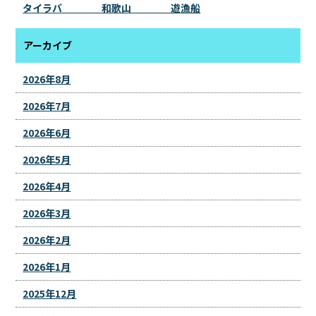
タイラバ 和歌山 遊漁船
アーカイブ
2026年8月
2026年7月
2026年6月
2026年5月
2026年4月
2026年3月
2026年2月
2026年1月
2025年12月