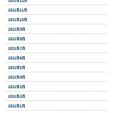
2021年11月
2021年10月
2021年9月
2021年8月
2021年7月
2021年6月
2021年5月
2021年4月
2021年3月
2021年2月
2021年1月