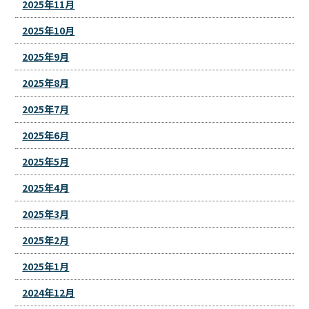
2025年11月
2025年10月
2025年9月
2025年8月
2025年7月
2025年6月
2025年5月
2025年4月
2025年3月
2025年2月
2025年1月
2024年12月