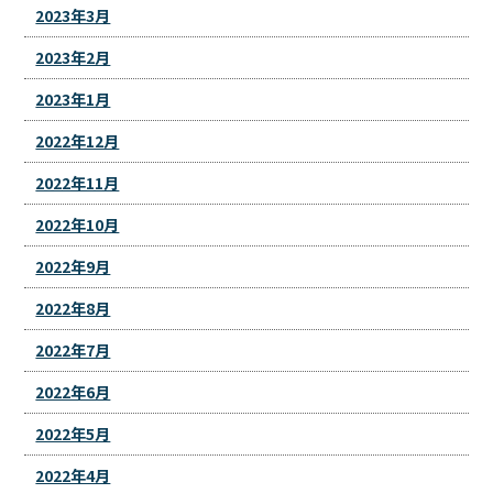
2023年3月
2023年2月
2023年1月
2022年12月
2022年11月
2022年10月
2022年9月
2022年8月
2022年7月
2022年6月
2022年5月
2022年4月