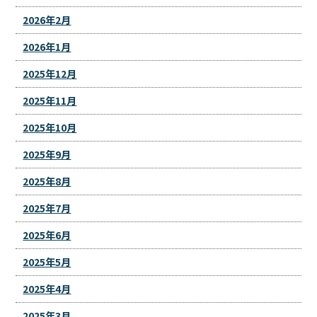
2026年2月
2026年1月
2025年12月
2025年11月
2025年10月
2025年9月
2025年8月
2025年7月
2025年6月
2025年5月
2025年4月
2025年3月