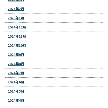
2025年2月
2025年1月
2024年12月
2024年11月
2024年10月
2024年9月
2024年8月
2024年7月
2024年6月
2024年5月
2024年4月