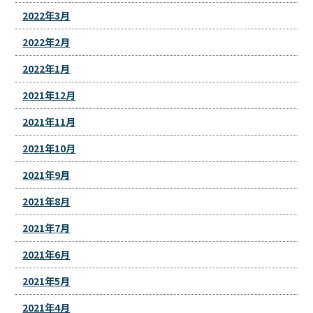
2022年3月
2022年2月
2022年1月
2021年12月
2021年11月
2021年10月
2021年9月
2021年8月
2021年7月
2021年6月
2021年5月
2021年4月