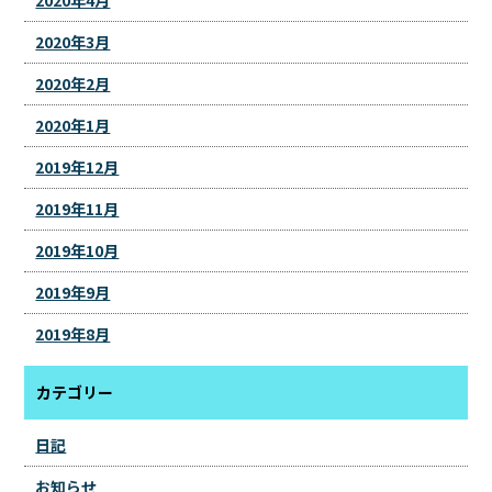
2020年3月
2020年2月
2020年1月
2019年12月
2019年11月
2019年10月
2019年9月
2019年8月
カテゴリー
日記
お知らせ