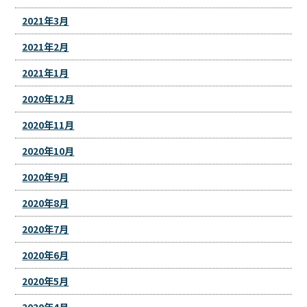
2021年3月
2021年2月
2021年1月
2020年12月
2020年11月
2020年10月
2020年9月
2020年8月
2020年7月
2020年6月
2020年5月
2020年4月