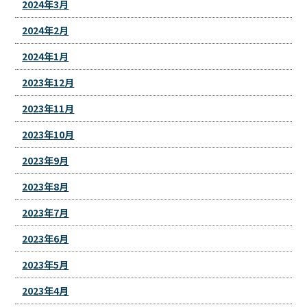
2024年3月
2024年2月
2024年1月
2023年12月
2023年11月
2023年10月
2023年9月
2023年8月
2023年7月
2023年6月
2023年5月
2023年4月