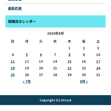
最新釣果
投稿日カレンダー
2024年8月
日
月
火
水
木
金
土
1
2
3
4
5
6
7
8
9
10
11
12
13
14
15
16
17
18
19
20
21
22
23
24
25
26
27
28
29
30
31
« 7月
9月 »
Copyright (C) Attack