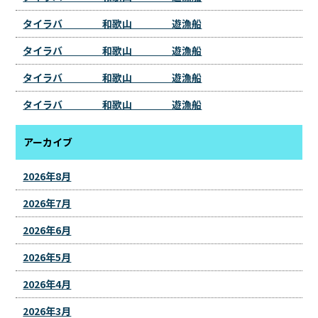
タイラバ 和歌山 遊漁船
タイラバ 和歌山 遊漁船
タイラバ 和歌山 遊漁船
タイラバ 和歌山 遊漁船
アーカイブ
2026年8月
2026年7月
2026年6月
2026年5月
2026年4月
2026年3月