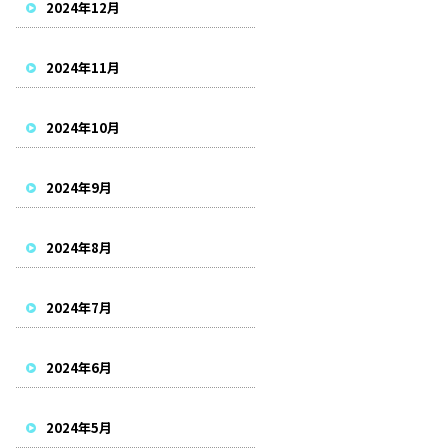
2024年12月
2024年11月
2024年10月
2024年9月
2024年8月
2024年7月
2024年6月
2024年5月