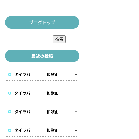
ブログトップ
最近の投稿
タイラバ 和歌山 遊漁船
タイラバ 和歌山 遊漁船
タイラバ 和歌山 遊漁船
タイラバ 和歌山 遊漁船