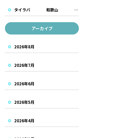
タイラバ 和歌山 遊漁船
アーカイブ
2026年8月
2026年7月
2026年6月
2026年5月
2026年4月