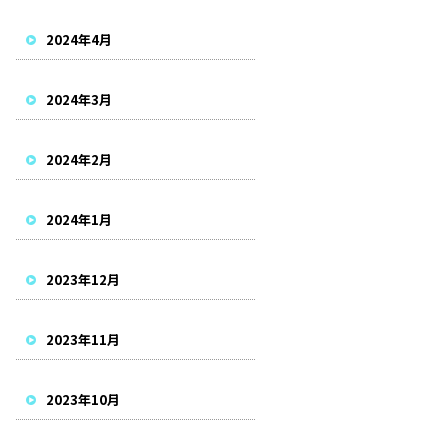
2024年4月
2024年3月
2024年2月
2024年1月
2023年12月
2023年11月
2023年10月