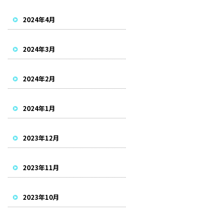
2024年4月
2024年3月
2024年2月
2024年1月
2023年12月
2023年11月
2023年10月