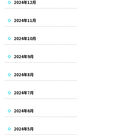
2024年12月
2024年11月
2024年10月
2024年9月
2024年8月
2024年7月
2024年6月
2024年5月