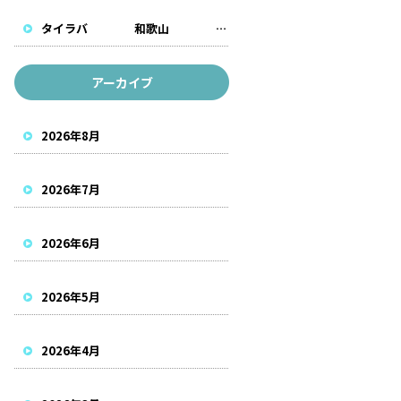
タイラバ 和歌山 遊漁船
アーカイブ
2026年8月
2026年7月
2026年6月
2026年5月
2026年4月