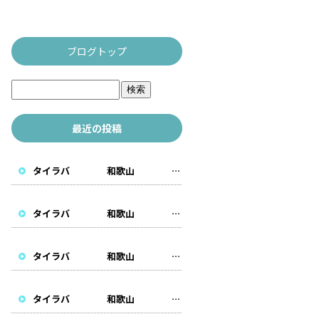
ブログトップ
最近の投稿
タイラバ 和歌山 遊漁船
タイラバ 和歌山 遊漁船
タイラバ 和歌山 遊漁船
タイラバ 和歌山 遊漁船