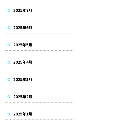
2025年7月
2025年6月
2025年5月
2025年4月
2025年3月
2025年2月
2025年1月