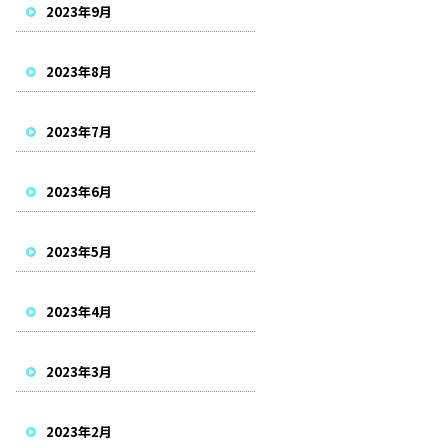
2023年9月
2023年8月
2023年7月
2023年6月
2023年5月
2023年4月
2023年3月
2023年2月