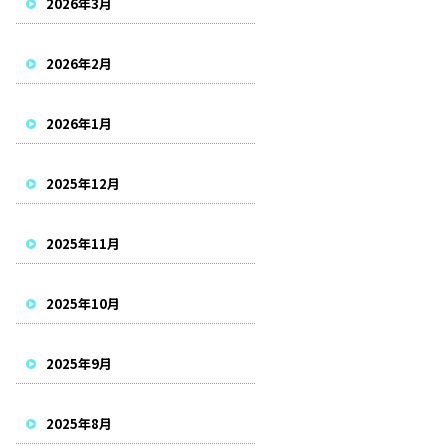
2026年3月
2026年2月
2026年1月
2025年12月
2025年11月
2025年10月
2025年9月
2025年8月