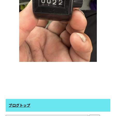
ブログトップ