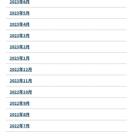
2023年6月
2023年5月
2023年4月
2023年3月
2023年2月
2023年1月
2022年12月
2022年11月
2022年10月
2022年9月
2022年8月
2022年7月