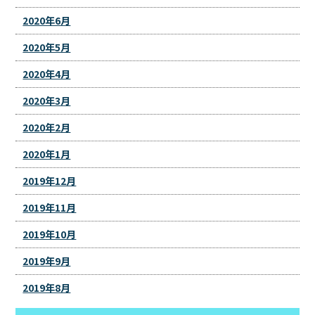
2020年6月
2020年5月
2020年4月
2020年3月
2020年2月
2020年1月
2019年12月
2019年11月
2019年10月
2019年9月
2019年8月