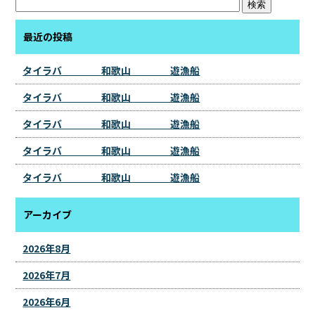
最近の投稿
タイラバ 和歌山 遊漁船
タイラバ 和歌山 遊漁船
タイラバ 和歌山 遊漁船
タイラバ 和歌山 遊漁船
タイラバ 和歌山 遊漁船
アーカイブ
2026年8月
2026年7月
2026年6月