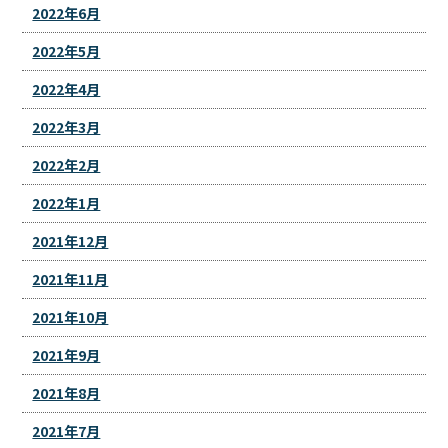
2022年6月
2022年5月
2022年4月
2022年3月
2022年2月
2022年1月
2021年12月
2021年11月
2021年10月
2021年9月
2021年8月
2021年7月