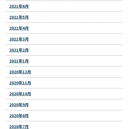
2021年6月
2021年5月
2021年4月
2021年3月
2021年2月
2021年1月
2020年12月
2020年11月
2020年10月
2020年9月
2020年8月
2020年7月