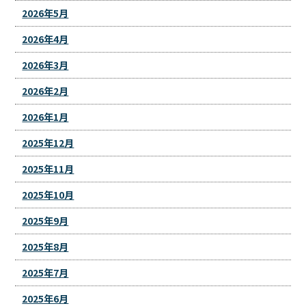
2026年5月
2026年4月
2026年3月
2026年2月
2026年1月
2025年12月
2025年11月
2025年10月
2025年9月
2025年8月
2025年7月
2025年6月