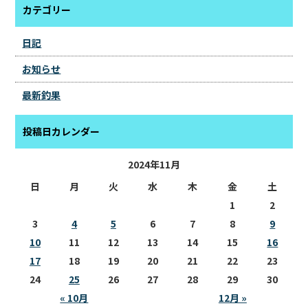
カテゴリー
日記
お知らせ
最新釣果
投稿日カレンダー
2024年11月
日
月
火
水
木
金
土
1
2
3
4
5
6
7
8
9
10
11
12
13
14
15
16
17
18
19
20
21
22
23
24
25
26
27
28
29
30
« 10月
12月 »