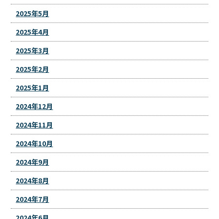
2025年5月
2025年4月
2025年3月
2025年2月
2025年1月
2024年12月
2024年11月
2024年10月
2024年9月
2024年8月
2024年7月
2024年6月