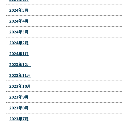
2024年5月
2024年4月
2024年3月
2024年2月
2024年1月
2023年12月
2023年11月
2023年10月
2023年9月
2023年8月
2023年7月