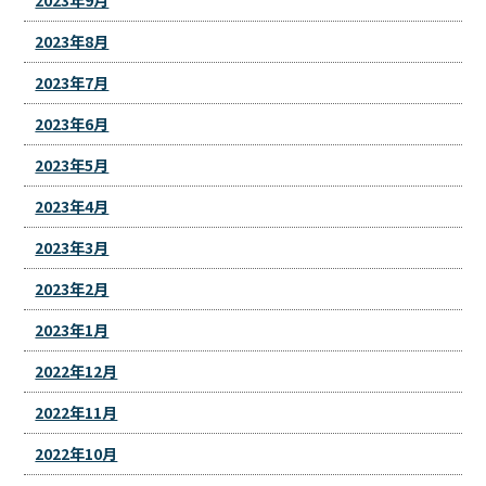
2023年8月
2023年7月
2023年6月
2023年5月
2023年4月
2023年3月
2023年2月
2023年1月
2022年12月
2022年11月
2022年10月