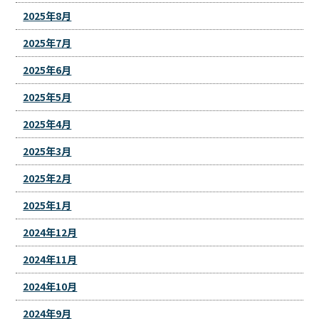
2025年8月
2025年7月
2025年6月
2025年5月
2025年4月
2025年3月
2025年2月
2025年1月
2024年12月
2024年11月
2024年10月
2024年9月