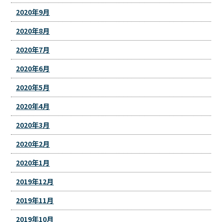
2020年9月
2020年8月
2020年7月
2020年6月
2020年5月
2020年4月
2020年3月
2020年2月
2020年1月
2019年12月
2019年11月
2019年10月