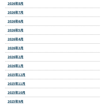
2026年8月
2026年7月
2026年6月
2026年5月
2026年4月
2026年3月
2026年2月
2026年1月
2025年12月
2025年11月
2025年10月
2025年9月