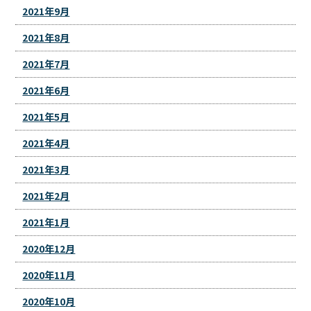
2021年9月
2021年8月
2021年7月
2021年6月
2021年5月
2021年4月
2021年3月
2021年2月
2021年1月
2020年12月
2020年11月
2020年10月