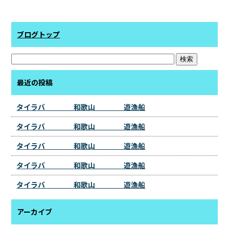
ブログトップ
最近の投稿
タイラバ 和歌山 遊漁船
タイラバ 和歌山 遊漁船
タイラバ 和歌山 遊漁船
タイラバ 和歌山 遊漁船
タイラバ 和歌山 遊漁船
アーカイブ