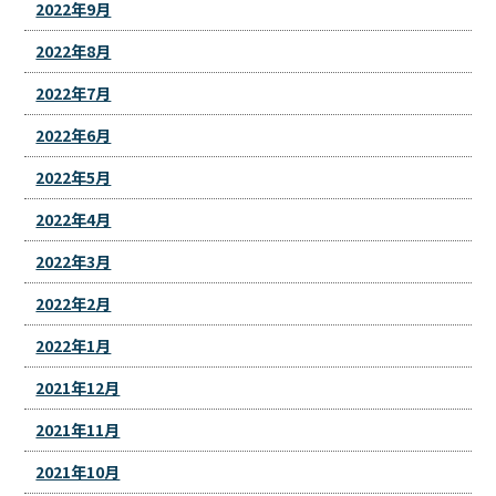
2022年9月
2022年8月
2022年7月
2022年6月
2022年5月
2022年4月
2022年3月
2022年2月
2022年1月
2021年12月
2021年11月
2021年10月