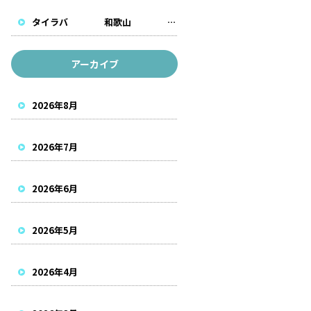
タイラバ 和歌山 遊漁船
アーカイブ
2026年8月
2026年7月
2026年6月
2026年5月
2026年4月