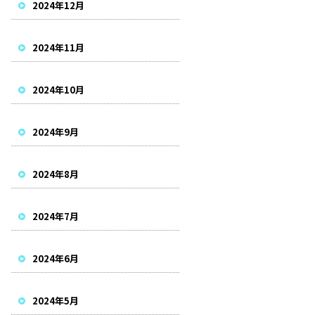
2024年12月
2024年11月
2024年10月
2024年9月
2024年8月
2024年7月
2024年6月
2024年5月