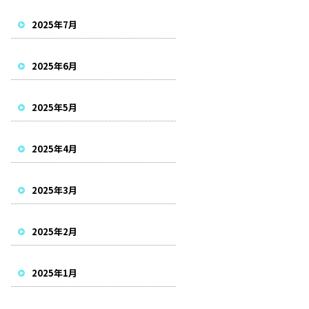
2025年7月
2025年6月
2025年5月
2025年4月
2025年3月
2025年2月
2025年1月