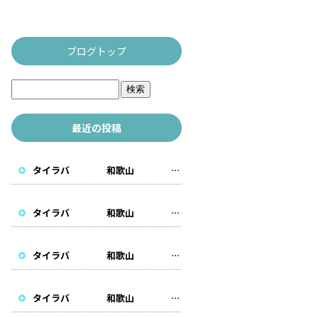
ブログトップ
最近の投稿
タイラバ 和歌山 遊漁船
タイラバ 和歌山 遊漁船
タイラバ 和歌山 遊漁船
タイラバ 和歌山 遊漁船