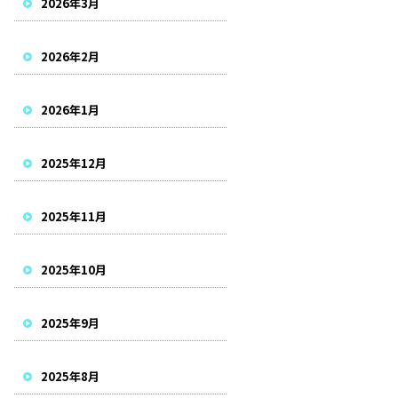
2026年3月
2026年2月
2026年1月
2025年12月
2025年11月
2025年10月
2025年9月
2025年8月