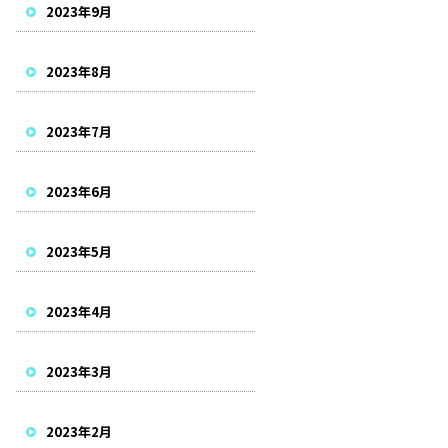
2023年9月
2023年8月
2023年7月
2023年6月
2023年5月
2023年4月
2023年3月
2023年2月