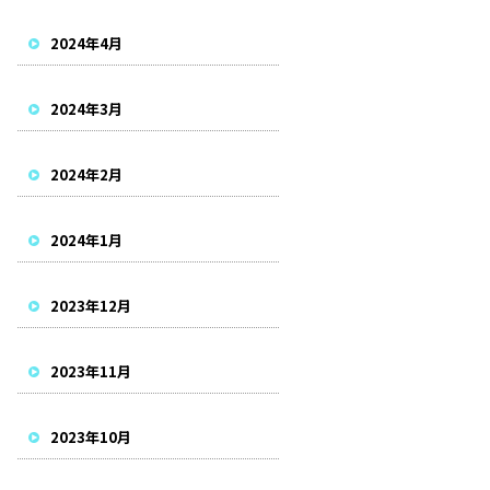
2024年4月
2024年3月
2024年2月
2024年1月
2023年12月
2023年11月
2023年10月