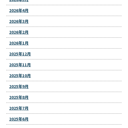
2026年4月
2026年3月
2026年2月
2026年1月
2025年12月
2025年11月
2025年10月
2025年9月
2025年8月
2025年7月
2025年6月