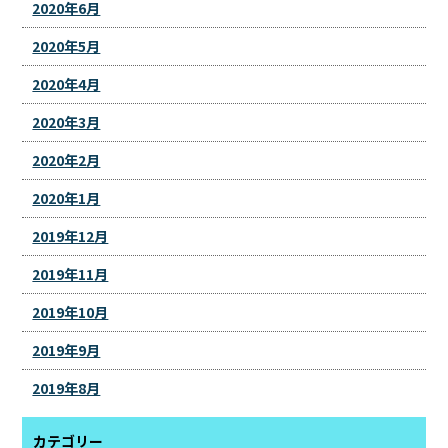
2020年6月
2020年5月
2020年4月
2020年3月
2020年2月
2020年1月
2019年12月
2019年11月
2019年10月
2019年9月
2019年8月
カテゴリー