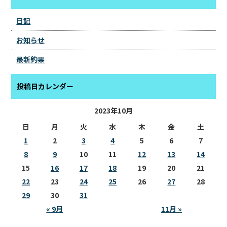
日記
お知らせ
最新釣果
投稿日カレンダー
2023年10月
日
月
火
水
木
金
土
1
2
3
4
5
6
7
8
9
10
11
12
13
14
15
16
17
18
19
20
21
22
23
24
25
26
27
28
29
30
31
« 9月
11月 »