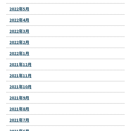
2022年5月
2022年4月
2022年3月
2022年2月
2022年1月
2021年12月
2021年11月
2021年10月
2021年9月
2021年8月
2021年7月
2021年6月