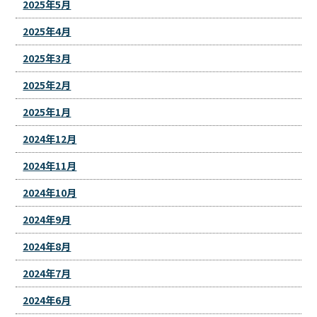
2025年5月
2025年4月
2025年3月
2025年2月
2025年1月
2024年12月
2024年11月
2024年10月
2024年9月
2024年8月
2024年7月
2024年6月