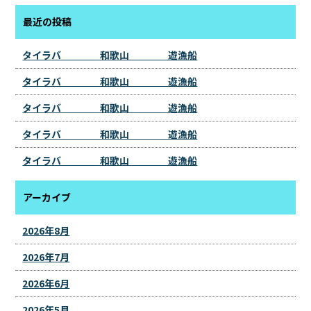
最近の投稿
タイラバ 和歌山 遊漁船
タイラバ 和歌山 遊漁船
タイラバ 和歌山 遊漁船
タイラバ 和歌山 遊漁船
タイラバ 和歌山 遊漁船
アーカイブ
2026年8月
2026年7月
2026年6月
2026年5月