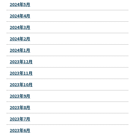
2024年5月
2024年4月
2024年3月
2024年2月
2024年1月
2023年12月
2023年11月
2023年10月
2023年9月
2023年8月
2023年7月
2023年6月