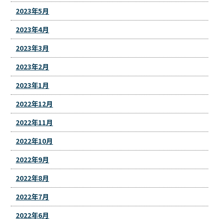
2023年5月
2023年4月
2023年3月
2023年2月
2023年1月
2022年12月
2022年11月
2022年10月
2022年9月
2022年8月
2022年7月
2022年6月