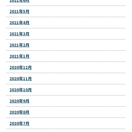
2021年5月
2021年4月
2021年3月
2021年2月
2021年1月
2020年12月
2020年11月
2020年10月
2020年9月
2020年8月
2020年7月