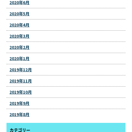
2020年6月
2020年5月
2020年4月
2020年3月
2020年2月
2020年1月
2019年12月
2019年11月
2019年10月
2019年9月
2019年8月
カテゴリー