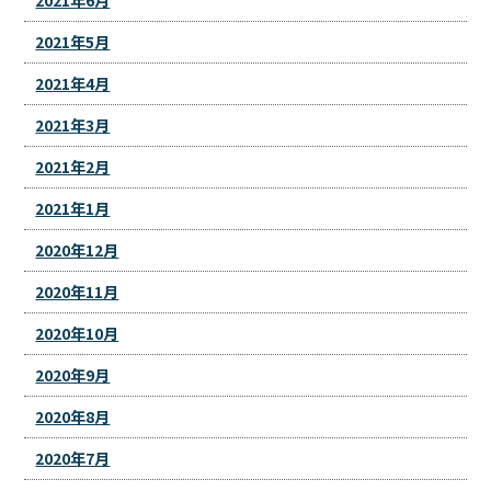
2021年5月
2021年4月
2021年3月
2021年2月
2021年1月
2020年12月
2020年11月
2020年10月
2020年9月
2020年8月
2020年7月