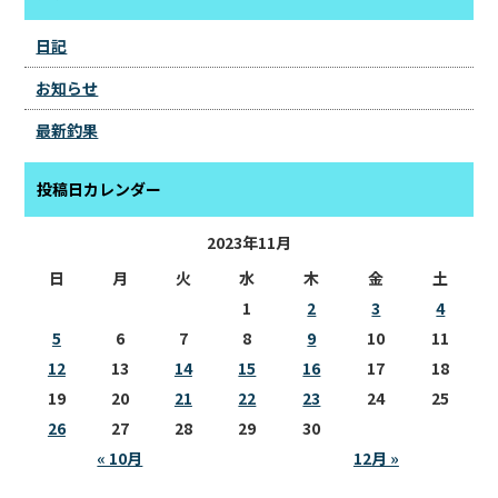
日記
お知らせ
最新釣果
投稿日カレンダー
2023年11月
日
月
火
水
木
金
土
1
2
3
4
5
6
7
8
9
10
11
12
13
14
15
16
17
18
19
20
21
22
23
24
25
26
27
28
29
30
« 10月
12月 »