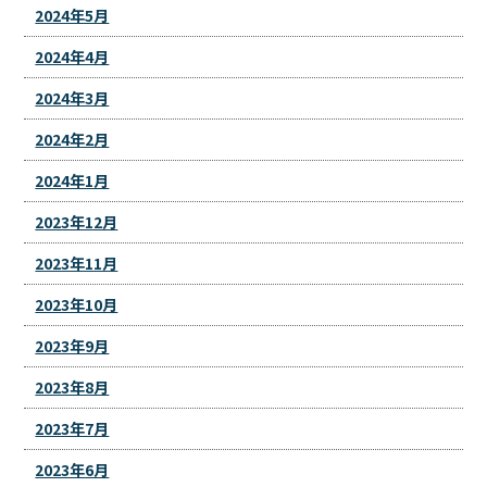
2024年5月
2024年4月
2024年3月
2024年2月
2024年1月
2023年12月
2023年11月
2023年10月
2023年9月
2023年8月
2023年7月
2023年6月