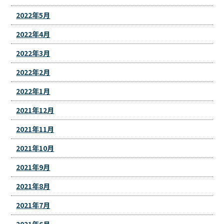
2022年5月
2022年4月
2022年3月
2022年2月
2022年1月
2021年12月
2021年11月
2021年10月
2021年9月
2021年8月
2021年7月
2021年6月