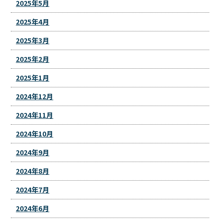
2025年5月
2025年4月
2025年3月
2025年2月
2025年1月
2024年12月
2024年11月
2024年10月
2024年9月
2024年8月
2024年7月
2024年6月