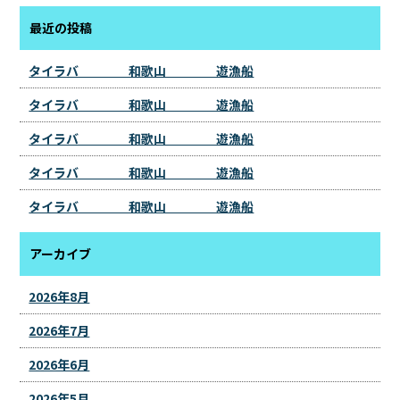
最近の投稿
タイラバ 和歌山 遊漁船
タイラバ 和歌山 遊漁船
タイラバ 和歌山 遊漁船
タイラバ 和歌山 遊漁船
タイラバ 和歌山 遊漁船
アーカイブ
2026年8月
2026年7月
2026年6月
2026年5月