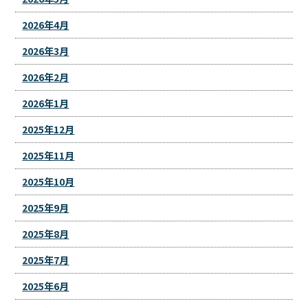
2026年4月
2026年3月
2026年2月
2026年1月
2025年12月
2025年11月
2025年10月
2025年9月
2025年8月
2025年7月
2025年6月