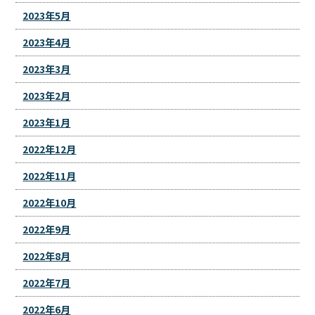
2023年5月
2023年4月
2023年3月
2023年2月
2023年1月
2022年12月
2022年11月
2022年10月
2022年9月
2022年8月
2022年7月
2022年6月