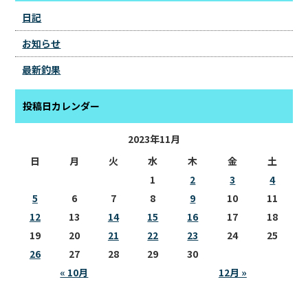
日記
お知らせ
最新釣果
投稿日カレンダー
2023年11月
日
月
火
水
木
金
土
1
2
3
4
5
6
7
8
9
10
11
12
13
14
15
16
17
18
19
20
21
22
23
24
25
26
27
28
29
30
« 10月
12月 »