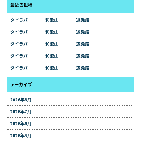
最近の投稿
タイラバ 和歌山 遊漁船
タイラバ 和歌山 遊漁船
タイラバ 和歌山 遊漁船
タイラバ 和歌山 遊漁船
タイラバ 和歌山 遊漁船
アーカイブ
2026年8月
2026年7月
2026年6月
2026年5月