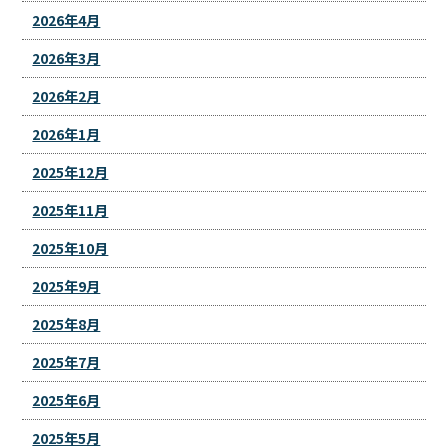
2026年4月
2026年3月
2026年2月
2026年1月
2025年12月
2025年11月
2025年10月
2025年9月
2025年8月
2025年7月
2025年6月
2025年5月