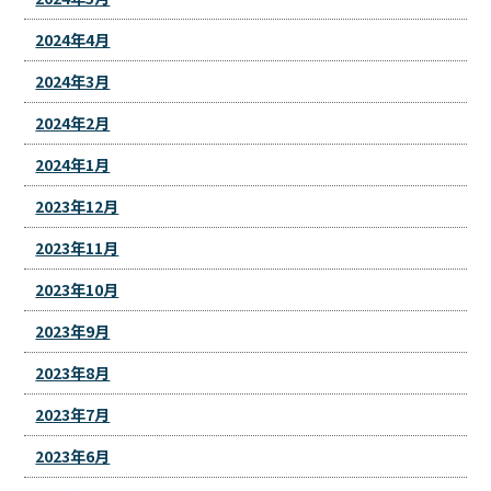
2024年4月
2024年3月
2024年2月
2024年1月
2023年12月
2023年11月
2023年10月
2023年9月
2023年8月
2023年7月
2023年6月