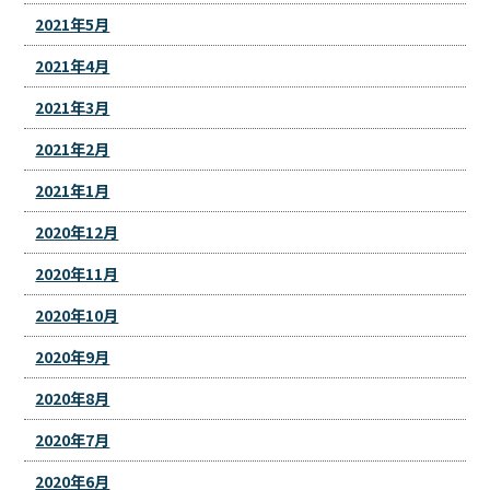
2021年5月
2021年4月
2021年3月
2021年2月
2021年1月
2020年12月
2020年11月
2020年10月
2020年9月
2020年8月
2020年7月
2020年6月