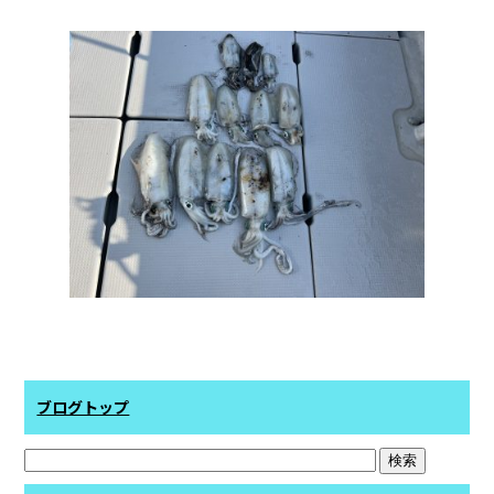
ブログトップ