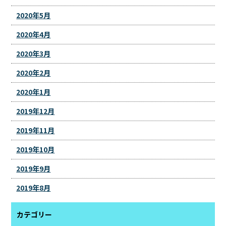
2020年5月
2020年4月
2020年3月
2020年2月
2020年1月
2019年12月
2019年11月
2019年10月
2019年9月
2019年8月
カテゴリー