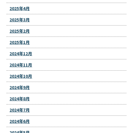
2025年4月
2025年3月
2025年2月
2025年1月
2024年12月
2024年11月
2024年10月
2024年9月
2024年8月
2024年7月
2024年6月
2024年5月