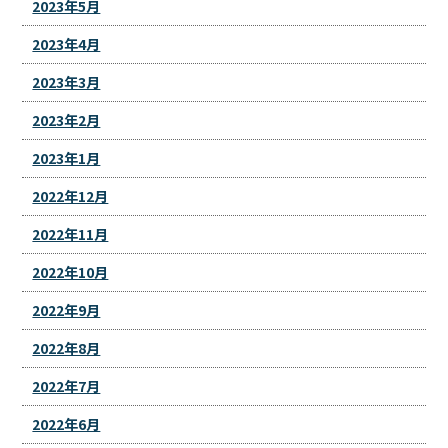
2023年5月
2023年4月
2023年3月
2023年2月
2023年1月
2022年12月
2022年11月
2022年10月
2022年9月
2022年8月
2022年7月
2022年6月