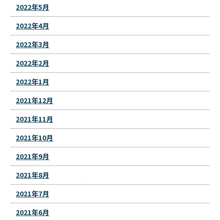
2022年5月
2022年4月
2022年3月
2022年2月
2022年1月
2021年12月
2021年11月
2021年10月
2021年9月
2021年8月
2021年7月
2021年6月