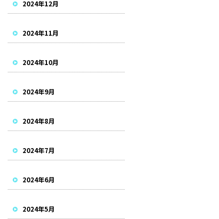
2024年12月
2024年11月
2024年10月
2024年9月
2024年8月
2024年7月
2024年6月
2024年5月