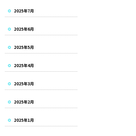
2025年7月
2025年6月
2025年5月
2025年4月
2025年3月
2025年2月
2025年1月