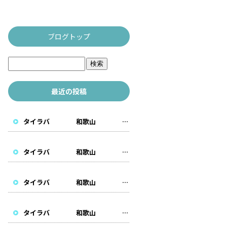
ブログトップ
最近の投稿
タイラバ 和歌山 遊漁船
タイラバ 和歌山 遊漁船
タイラバ 和歌山 遊漁船
タイラバ 和歌山 遊漁船