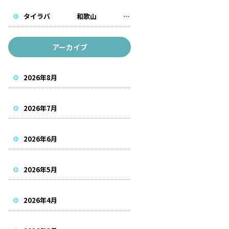
タイラバ 和歌山 遊漁船
アーカイブ
2026年8月
2026年7月
2026年6月
2026年5月
2026年4月