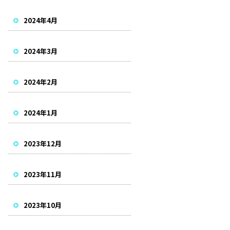
2024年4月
2024年3月
2024年2月
2024年1月
2023年12月
2023年11月
2023年10月