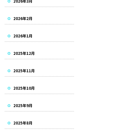
2026年3月
2026年2月
2026年1月
2025年12月
2025年11月
2025年10月
2025年9月
2025年8月