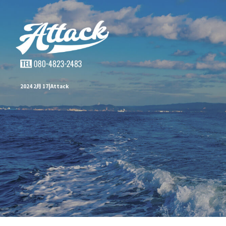
2024 2月 17|Attack