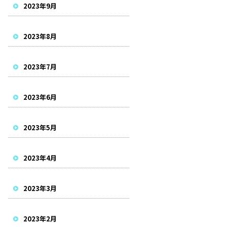
2023年9月
2023年8月
2023年7月
2023年6月
2023年5月
2023年4月
2023年3月
2023年2月