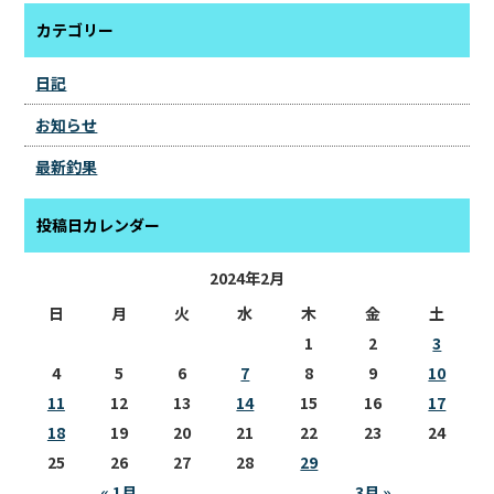
カテゴリー
日記
お知らせ
最新釣果
投稿日カレンダー
2024年2月
日
月
火
水
木
金
土
1
2
3
4
5
6
7
8
9
10
11
12
13
14
15
16
17
18
19
20
21
22
23
24
25
26
27
28
29
« 1月
3月 »