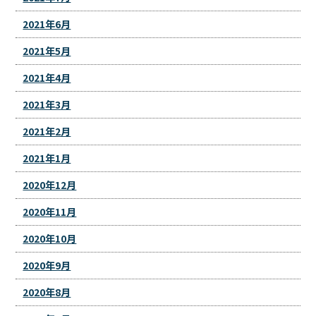
2021年6月
2021年5月
2021年4月
2021年3月
2021年2月
2021年1月
2020年12月
2020年11月
2020年10月
2020年9月
2020年8月