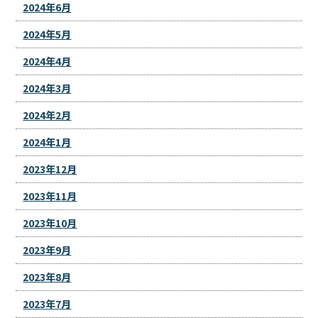
2024年6月
2024年5月
2024年4月
2024年3月
2024年2月
2024年1月
2023年12月
2023年11月
2023年10月
2023年9月
2023年8月
2023年7月