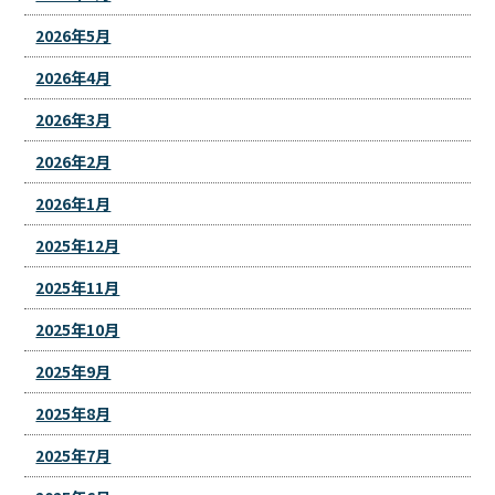
2026年5月
2026年4月
2026年3月
2026年2月
2026年1月
2025年12月
2025年11月
2025年10月
2025年9月
2025年8月
2025年7月