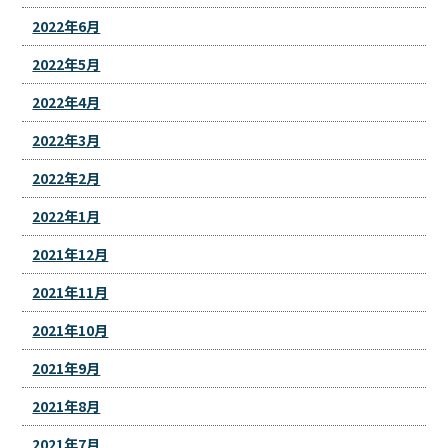
2022年6月
2022年5月
2022年4月
2022年3月
2022年2月
2022年1月
2021年12月
2021年11月
2021年10月
2021年9月
2021年8月
2021年7月