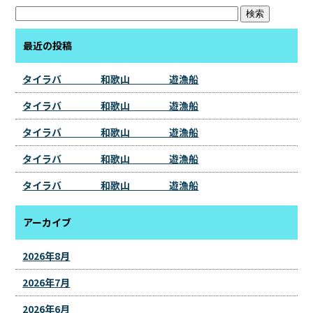
最近の投稿
タイラバ 和歌山 遊漁船
タイラバ 和歌山 遊漁船
タイラバ 和歌山 遊漁船
タイラバ 和歌山 遊漁船
タイラバ 和歌山 遊漁船
アーカイブ
2026年8月
2026年7月
2026年6月