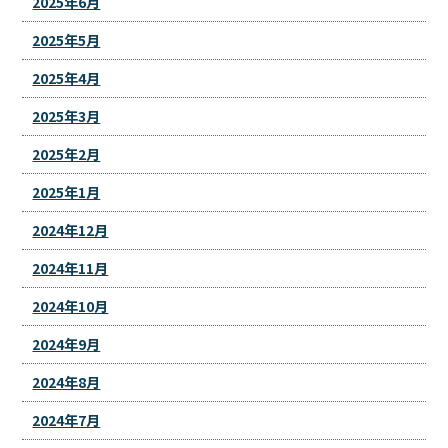
2025年6月
2025年5月
2025年4月
2025年3月
2025年2月
2025年1月
2024年12月
2024年11月
2024年10月
2024年9月
2024年8月
2024年7月