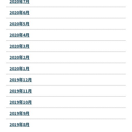
2020年7月
2020年6月
2020年5月
2020年4月
2020年3月
2020年2月
2020年1月
2019年12月
2019年11月
2019年10月
2019年9月
2019年8月