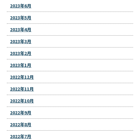
2023年6月
2023年5月
2023年4月
2023年3月
2023年2月
2023年1月
2022年12月
2022年11月
2022年10月
2022年9月
2022年8月
2022年7月