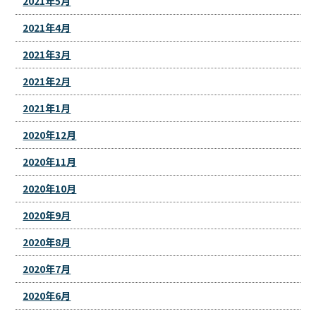
2021年5月
2021年4月
2021年3月
2021年2月
2021年1月
2020年12月
2020年11月
2020年10月
2020年9月
2020年8月
2020年7月
2020年6月