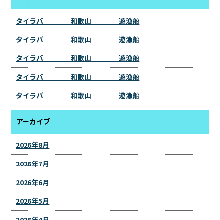
タイラバ 和歌山 遊漁船
タイラバ 和歌山 遊漁船
タイラバ 和歌山 遊漁船
タイラバ 和歌山 遊漁船
タイラバ 和歌山 遊漁船
アーカイブ
2026年8月
2026年7月
2026年6月
2026年5月
2026年4月