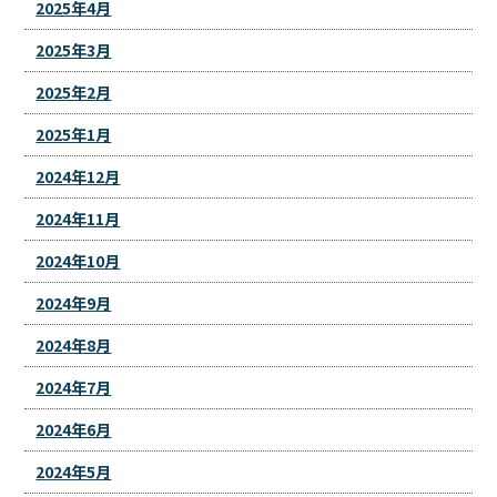
2025年4月
2025年3月
2025年2月
2025年1月
2024年12月
2024年11月
2024年10月
2024年9月
2024年8月
2024年7月
2024年6月
2024年5月