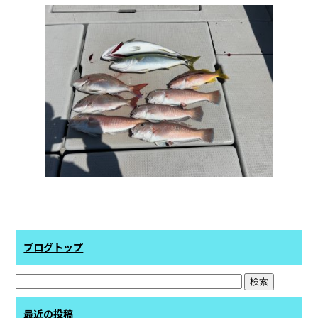
ブログトップ
最近の投稿