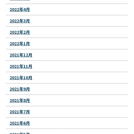
2022年4月
2022年3月
2022年2月
2022年1月
2021年12月
2021年11月
2021年10月
2021年9月
2021年8月
2021年7月
2021年6月