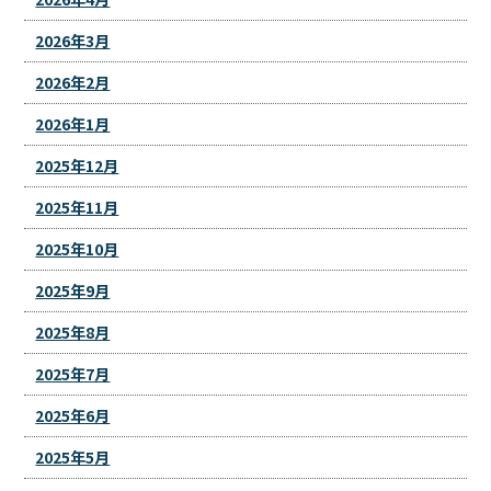
2026年3月
2026年2月
2026年1月
2025年12月
2025年11月
2025年10月
2025年9月
2025年8月
2025年7月
2025年6月
2025年5月