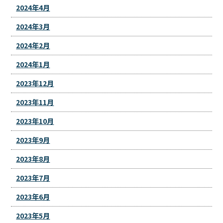
2024年4月
2024年3月
2024年2月
2024年1月
2023年12月
2023年11月
2023年10月
2023年9月
2023年8月
2023年7月
2023年6月
2023年5月