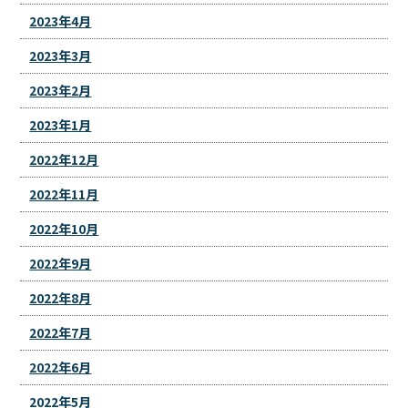
2023年4月
2023年3月
2023年2月
2023年1月
2022年12月
2022年11月
2022年10月
2022年9月
2022年8月
2022年7月
2022年6月
2022年5月