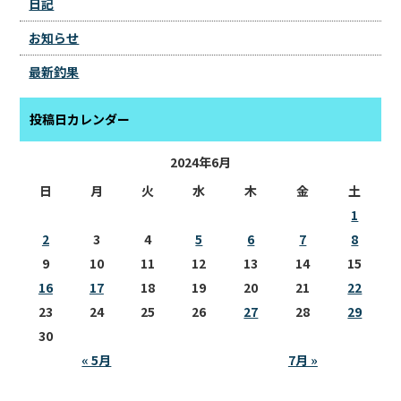
日記
お知らせ
最新釣果
投稿日カレンダー
2024年6月
日
月
火
水
木
金
土
1
2
3
4
5
6
7
8
9
10
11
12
13
14
15
16
17
18
19
20
21
22
23
24
25
26
27
28
29
30
« 5月
7月 »