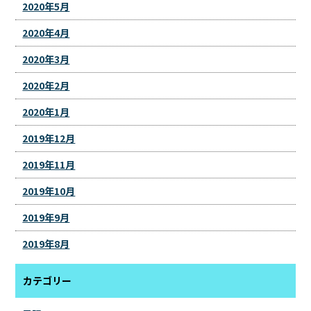
2020年5月
2020年4月
2020年3月
2020年2月
2020年1月
2019年12月
2019年11月
2019年10月
2019年9月
2019年8月
カテゴリー