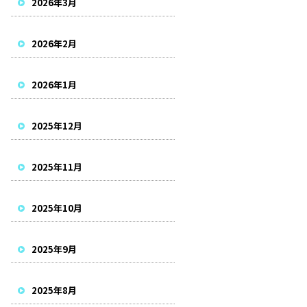
2026年3月
2026年2月
2026年1月
2025年12月
2025年11月
2025年10月
2025年9月
2025年8月