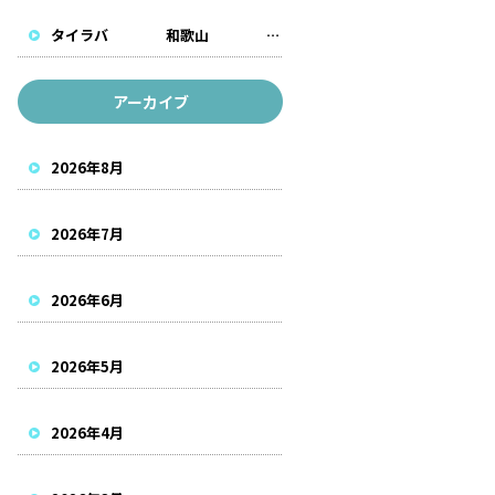
タイラバ 和歌山 遊漁船
アーカイブ
2026年8月
2026年7月
2026年6月
2026年5月
2026年4月