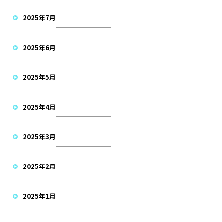
2025年7月
2025年6月
2025年5月
2025年4月
2025年3月
2025年2月
2025年1月