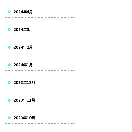
2024年4月
2024年3月
2024年2月
2024年1月
2023年12月
2023年11月
2023年10月