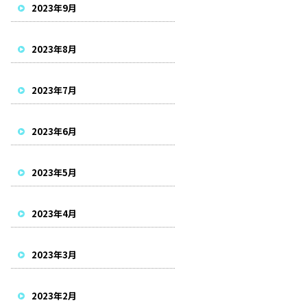
2023年9月
2023年8月
2023年7月
2023年6月
2023年5月
2023年4月
2023年3月
2023年2月