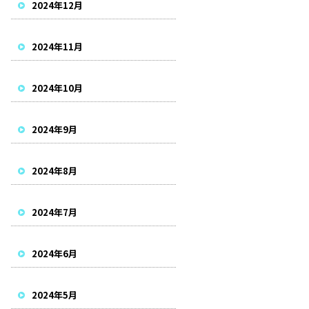
2024年12月
2024年11月
2024年10月
2024年9月
2024年8月
2024年7月
2024年6月
2024年5月