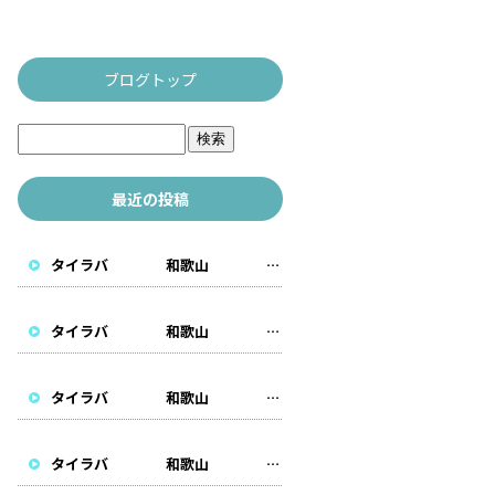
ブログトップ
最近の投稿
タイラバ 和歌山 遊漁船
タイラバ 和歌山 遊漁船
タイラバ 和歌山 遊漁船
タイラバ 和歌山 遊漁船